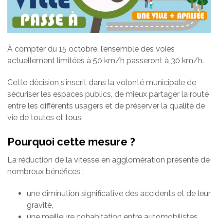
À compter du 15 octobre, l’ensemble des voies
actuellement limitées à 50 km/h passeront à 30 km/h.
Cette décision s’inscrit dans la volonté municipale de
sécuriser les espaces publics, de mieux partager la route
entre les différents usagers et de préserver la qualité de
vie de toutes et tous.
Pourquoi cette mesure ?
La réduction de la vitesse en agglomération présente de
nombreux bénéfices :
une diminution significative des accidents et de leur
gravité,
une meilleure cohabitation entre automobilistes,