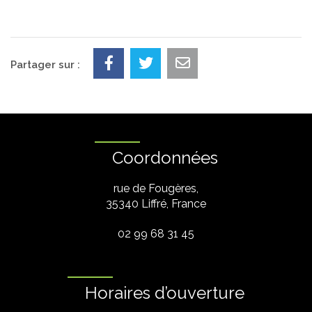
Partager sur :
Coordonnées
rue de Fougères,
35340 Liffré, France
02 99 68 31 45
Horaires d’ouverture