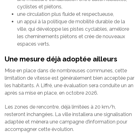
cyclistes et piétons,
une circulation plus fluide et respectueuse,
un appui à la politique de mobilité durable de la
ville, qui développe les pistes cyclables, améliore
les cheminements piétons et crée de nouveaux
espaces verts.
Une mesure déjà adoptée ailleurs
Mise en place dans de nombreuses communes, cette
limitation de vitesse est généralement bien acceptée par
les habitants. A Liffré, une évaluation sera conduite un an
après sa mise en place, en octobre 2026.
Les zones de rencontre, déjà limitées à 20 km/h,
resteront inchangées. La ville installera une signalisation
adaptée et mènera une campagne d’information pour
accompagner cette évolution.