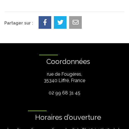
Partager sur :
Coordonnées
rue de Fougères,
35340 Liffré, France
02 99 68 31 45
Horaires d’ouverture