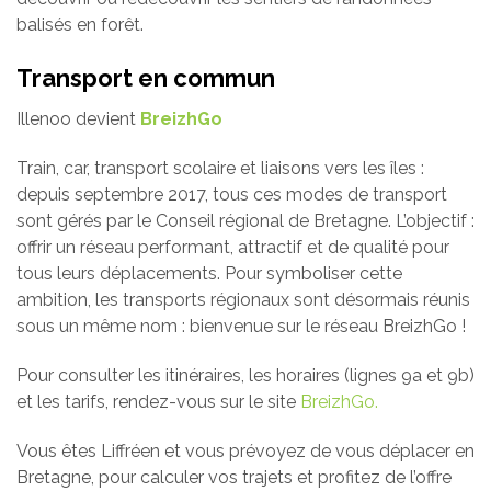
balisés en forêt.
Transport en commun
Illenoo devient
BreizhGo
Train, car, transport scolaire et liaisons vers les îles :
depuis septembre 2017, tous ces modes de transport
sont gérés par le Conseil régional de Bretagne. L’objectif :
offrir un réseau performant, attractif et de qualité pour
tous leurs déplacements. Pour symboliser cette
ambition, les transports régionaux sont désormais réunis
sous un même nom : bienvenue sur le réseau BreizhGo !
Pour consulter les itinéraires, les horaires (lignes 9a et 9b)
et les tarifs, rendez-vous sur le site
BreizhGo.
Vous êtes Liffréen et vous prévoyez de vous déplacer en
Bretagne, pour calculer vos trajets et profitez de l’offre