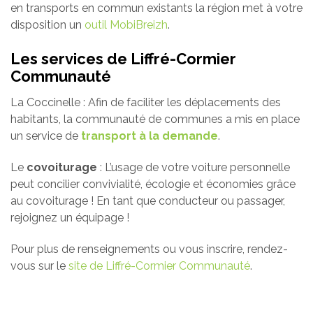
en transports en commun existants la région met à votre
disposition un
outil MobiBreizh
.
Les services de Liffré-Cormier
Communauté
La Coccinelle : Afin de faciliter les déplacements des
habitants, la communauté de communes a mis en place
un service de
transport à la demande
.
Le
covoiturage
: L’usage de votre voiture personnelle
peut concilier convivialité, écologie et économies grâce
au covoiturage ! En tant que conducteur ou passager,
rejoignez un équipage !
Pour plus de renseignements ou vous inscrire, rendez-
vous sur le
site de Liffré-Cormier Communauté
.
carte interactive