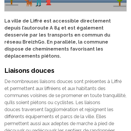
La ville de Liffré est accessible directement
depuis l’autoroute A 84 et est également
desservie par les transports en commun du
réseau BreizhGo. En parallèle, la commune
dispose de cheminements favorisant les
déplacements piétons.
Liaisons douces
De nombreuses liaisons douces sont présentes à Liffré
et permettent aux liffréens et aux habitants des
communes voisines de se promener en toute tranquillité,
qu’ils soient piétons ou cyclistes. Les liaisons
douces traversent l’agglomération et rejoignent les
différents équipements et parcs de la ville. Elles
permettent aussi aux adeptes de marche à pied de
découvrir ou redécouvrir les sentiers de randonnées