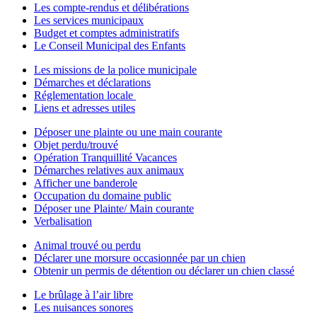
Les compte-rendus et délibérations
Les services municipaux
Budget et comptes administratifs
Le Conseil Municipal des Enfants
Les missions de la police municipale
Démarches et déclarations
Réglementation locale
Liens et adresses utiles
Déposer une plainte ou une main courante
Objet perdu/trouvé
Opération Tranquillité Vacances
Démarches relatives aux animaux
Afficher une banderole
Occupation du domaine public
Déposer une Plainte/ Main courante
Verbalisation
Animal trouvé ou perdu
Déclarer une morsure occasionnée par un chien
Obtenir un permis de détention ou déclarer un chien classé
Le brûlage à l’air libre
Les nuisances sonores