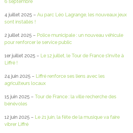
6 septembre
4 juillet 2025 –
Au parc Léo Lagrange, les nouveaux jeux
sont installés !
2 juillet 2025 –
Police municipale : un nouveau véhicule
pour renforcer le service public
1er juillet 2025 –
Le 12 juillet, le Tour de France s’invite à
Liffré !
24 juin 2025 –
Liffré renforce ses liens avec les
agriculteurs locaux
15 juin 2025 –
Tour de France : la ville recherche des
bénévoles
12 juin 2025 –
Le 21 juin, la fête de la musique va faire
vibrer Liffré