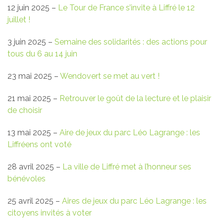
12 juin 2025 –
Le Tour de France s’invite à Liffré le 12
juillet !
3 juin 2025 –
Semaine des solidarités : des actions pour
tous du 6 au 14 juin
23 mai 2025 –
Wendovert se met au vert !
21 mai 2025 –
Retrouver le goût de la lecture et le plaisir
de choisir
13 mai 2025 –
Aire de jeux du parc Léo Lagrange : les
Liffréens ont voté
28 avril 2025 –
La ville de Liffré met à l’honneur ses
bénévoles
25 avril 2025 –
Aires de jeux du parc Léo Lagrange : les
citoyens invités à voter