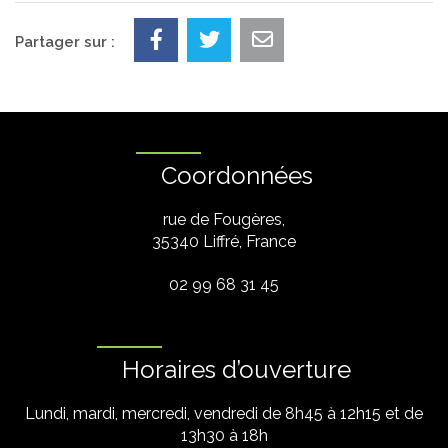
Partager sur :
Coordonnées
rue de Fougères,
35340 Liffré, France
02 99 68 31 45
Horaires d’ouverture
Lundi, mardi, mercredi, vendredi de 8h45 à 12h15 et de
13h30 à 18h