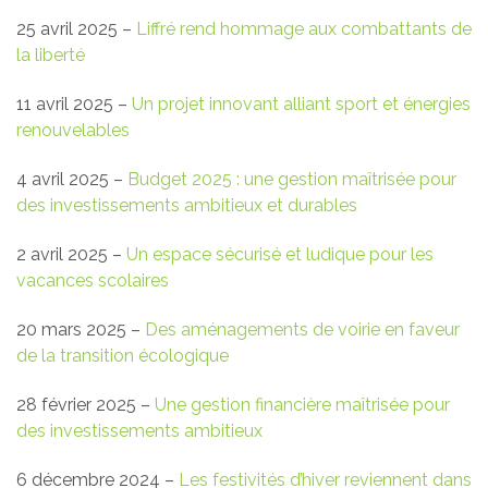
25 avril 2025 –
Liffré rend hommage aux combattants de
la liberté
11 avril 2025 –
Un projet innovant alliant sport et énergies
renouvelables
4 avril 2025 –
Budget 2025 : une gestion maîtrisée pour
des investissements ambitieux et durables
2 avril 2025 –
Un espace sécurisé et ludique pour les
vacances scolaires
20 mars 2025 –
Des aménagements de voirie en faveur
de la transition écologique
28 février 2025 –
Une gestion financière maîtrisée pour
des investissements ambitieux
6 décembre 2024 –
Les festivités d’hiver reviennent dans