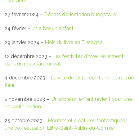
habitants
27 février 2024 –
Débats d’orientation budgétaire
24 février –
Un arbre un enfant
29 janvier 2024 –
Mois du livre en Bretagne
12 décembre 2023 –
Les festivités d’hiver reviennent
dans un nouveau format
4 décembre 2023 –
La ville de Liffré reçoit une deuxième
fleur
2 novembre 2023 –
Un arbre un enfant revient pour une
nouvelle édition
25 octobre 2023 –
Montres et créatures fantastiques :
une co-réalisation Liffré-Saint-Aubin-du-Cormier