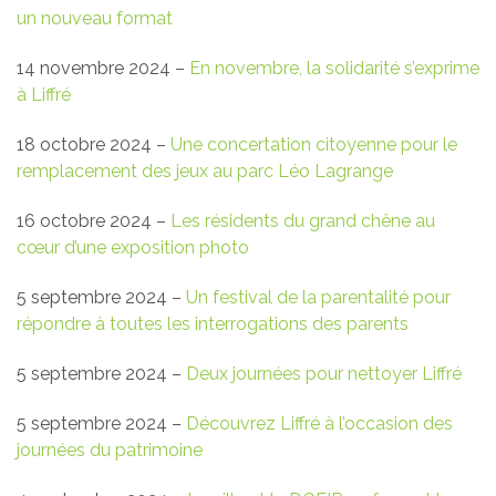
un nouveau format
14 novembre 2024 –
En novembre, la solidarité s’exprime
à Liffré
18 octobre 2024 –
Une concertation citoyenne pour le
remplacement des jeux au parc Léo Lagrange
16 octobre 2024 –
Les résidents du grand chêne au
cœur d’une exposition photo
5 septembre 2024 –
Un festival de la parentalité pour
répondre à toutes les interrogations des parents
5 septembre 2024 –
Deux journées pour nettoyer Liffré
5 septembre 2024 –
Découvrez Liffré à l’occasion des
journées du patrimoine