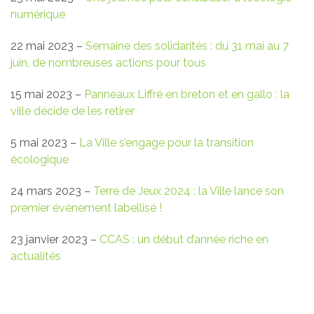
numérique
22 mai 2023 –
Semaine des solidarités : du 31 mai au 7
juin, de nombreuses actions pour tous
15 mai 2023 –
Panneaux Liffré en breton et en gallo : la
ville décide de les retirer
5 mai 2023 –
La Ville s’engage pour la transition
écologique
24 mars 2023 –
Terre de Jeux 2024 : la Ville lance son
premier événement labellisé !
23 janvier 2023 –
CCAS : un début d’année riche en
actualités