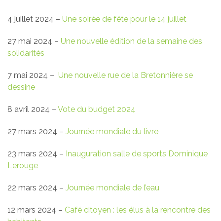
4 juillet 2024 –
Une soirée de fête pour le 14 juillet
27 mai 2024 –
Une nouvelle édition de la semaine des
solidarités
7 mai 2024 –
Une nouvelle rue de la Bretonnière se
dessine
8 avril 2024 –
Vote du budget 2024
27 mars 2024 –
Journée mondiale du livre
23 mars 2024 –
Inauguration salle de sports Dominique
Lerouge
22 mars 2024 –
Journée mondiale de l’eau
12 mars 2024 –
Café citoyen : les élus à la rencontre des