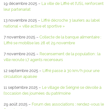
19 décembre 2025 –
La ville de Liffré et l’USL renforcent
leur partenariat
13 novembre 2025 –
Liffré décroche 3 lauriers au label
national « ville active et sportive »
7 novembre 2025 –
Collecte de la banque alimentaire :
Liffré se mobilise les 28 et 29 novembre
7 novembre 2025 –
Recensement de la population : la
ville recrute 17 agents recenseurs
12 septembre 2025 –
Liffré passe à 30 km/h pour une
circulation apaisée
11 septembre 2025 –
Le village de Sérigné se dévoile à
l’occasion des journées du patrimoine
29 août 2025 –
Forum des associations : rendez-vous le