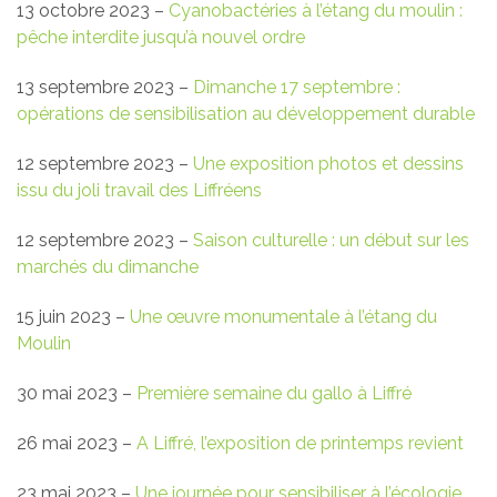
13 octobre 2023 –
Cyanobactéries à l’étang du moulin :
pêche interdite jusqu’à nouvel ordre
13 septembre 2023 –
Dimanche 17 septembre :
opérations de sensibilisation au développement durable
12 septembre 2023 –
Une exposition photos et dessins
issu du joli travail des Liffréens
12 septembre 2023 –
Saison culturelle : un début sur les
marchés du dimanche
15 juin 2023 –
Une œuvre monumentale à l’étang du
Moulin
30 mai 2023 –
Première semaine du gallo à Liffré
26 mai 2023 –
A Liffré, l’exposition de printemps revient
23 mai 2023 –
Une journée pour sensibiliser à l’écologie