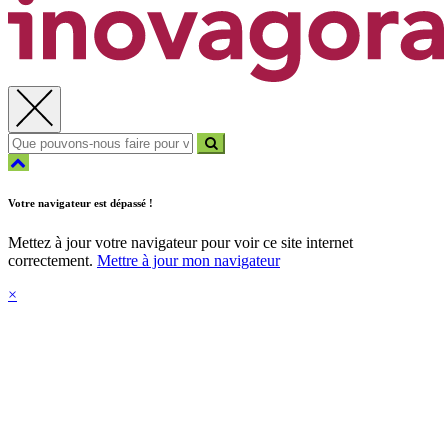
Fermer la recherche
Revenir en haut de la page
Votre navigateur est dépassé !
Mettez à jour votre navigateur pour voir ce site internet
correctement.
Mettre à jour mon navigateur
×