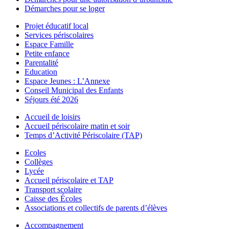
Démarches pour se loger
Projet éducatif local
Services périscolaires
Espace Famille
Petite enfance
Parentalité
Education
Espace Jeunes : L’Annexe
Conseil Municipal des Enfants
Séjours été 2026
Accueil de loisirs
Accueil périscolaire matin et soir
Temps d’Activité Périscolaire (TAP)
Ecoles
Collèges
Lycée
Accueil périscolaire et TAP
Transport scolaire
Caisse des Écoles
Associations et collectifs de parents d’élèves
Accompagnement