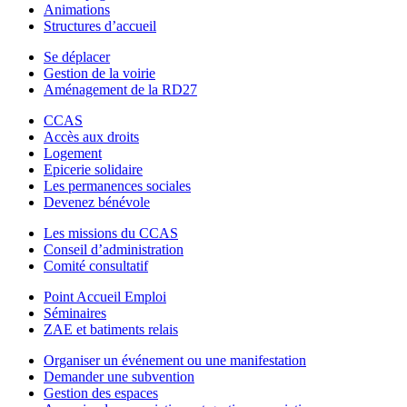
Animations
Structures d’accueil
Se déplacer
Gestion de la voirie
Aménagement de la RD27
CCAS
Accès aux droits
Logement
Epicerie solidaire
Les permanences sociales
Devenez bénévole
Les missions du CCAS
Conseil d’administration
Comité consultatif
Point Accueil Emploi
Séminaires
ZAE et batiments relais
Organiser un événement ou une manifestation
Demander une subvention
Gestion des espaces