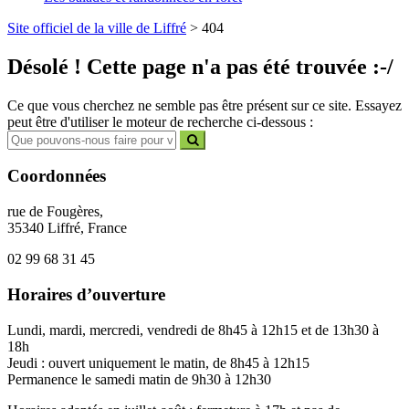
Site officiel de la ville de Liffré
>
404
Désolé ! Cette page n'a pas été trouvée :-/
Ce que vous cherchez ne semble pas être présent sur ce site. Essayez
peut être d'utiliser le moteur de recherche ci-dessous :
Coordonnées
rue de Fougères,
35340 Liffré, France
02 99 68 31 45
Horaires d’ouverture
Lundi, mardi, mercredi, vendredi de 8h45 à 12h15 et de 13h30 à
18h
Jeudi : ouvert uniquement le matin, de 8h45 à 12h15
Permanence le samedi matin de 9h30 à 12h30