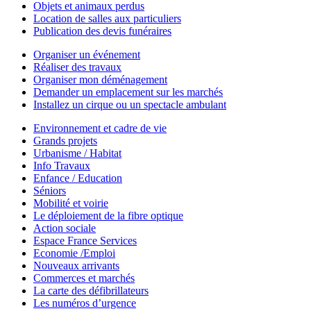
Objets et animaux perdus
Location de salles aux particuliers
Publication des devis funéraires
Organiser un événement
Réaliser des travaux
Organiser mon déménagement
Demander un emplacement sur les marchés
Installez un cirque ou un spectacle ambulant
Environnement et cadre de vie
Grands projets
Urbanisme / Habitat
Info Travaux
Enfance / Education
Séniors
Mobilité et voirie
Le déploiement de la fibre optique
Action sociale
Espace France Services
Economie /Emploi
Nouveaux arrivants
Commerces et marchés
La carte des défibrillateurs
Les numéros d’urgence