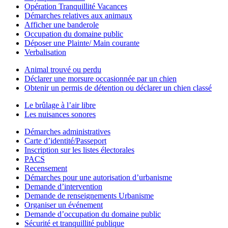
Opération Tranquillité Vacances
Démarches relatives aux animaux
Afficher une banderole
Occupation du domaine public
Déposer une Plainte/ Main courante
Verbalisation
Animal trouvé ou perdu
Déclarer une morsure occasionnée par un chien
Obtenir un permis de détention ou déclarer un chien classé
Le brûlage à l’air libre
Les nuisances sonores
Démarches administratives
Carte d’identité/Passeport
Inscription sur les listes électorales
PACS
Recensement
Démarches pour une autorisation d’urbanisme
Demande d’intervention
Demande de renseignements Urbanisme
Organiser un événement
Demande d’occupation du domaine public
Sécurité et tranquillité publique