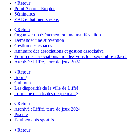
Retour
Point Accueil Emploi
Séminaires
ZAE et batiments relais
Retour
Organiser un événement ou une manifestation
Demander une subvention
Gestion des espaces
Annuaire des associations et gestion associative
Forum des associations : rendez-vous le 5 septembre 2026 !
Archivé : Liffré, terre de jeux 2024
Retour
Sport
Culture
Les dispositifs de la ville de Liffré
Tourisme et activités de plein air
Retour
Archivé : Liffré, terre de jeux 2024
Piscine
Equipements sportifs
Retour