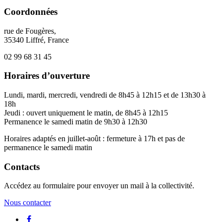
Coordonnées
rue de Fougères,
35340 Liffré, France
02 99 68 31 45
Horaires d’ouverture
Lundi, mardi, mercredi, vendredi de 8h45 à 12h15 et de 13h30 à
18h
Jeudi : ouvert uniquement le matin, de 8h45 à 12h15
Permanence le samedi matin de 9h30 à 12h30
Horaires adaptés en juillet-août : fermeture à 17h et pas de
permanence le samedi matin
Contacts
Accédez au formulaire pour envoyer un mail à la collectivité.
Nous contacter
Lien