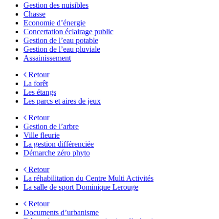
Gestion des nuisibles
Chasse
Economie d’énergie
Concertation éclairage public
Gestion de l’eau potable
Gestion de l’eau pluviale
Assainissement
Retour
La forêt
Les étangs
Les parcs et aires de jeux
Retour
Gestion de l’arbre
Ville fleurie
La gestion différenciée
Démarche zéro phyto
Retour
La réhabilitation du Centre Multi Activités
La salle de sport Dominique Lerouge
Retour
Documents d’urbanisme