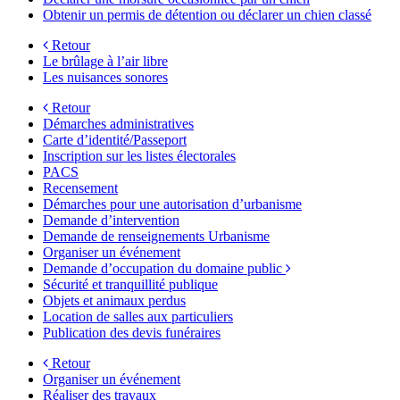
Obtenir un permis de détention ou déclarer un chien classé
Retour
Le brûlage à l’air libre
Les nuisances sonores
Retour
Démarches administratives
Carte d’identité/Passeport
Inscription sur les listes électorales
PACS
Recensement
Démarches pour une autorisation d’urbanisme
Demande d’intervention
Demande de renseignements Urbanisme
Organiser un événement
Demande d’occupation du domaine public
Sécurité et tranquillité publique
Objets et animaux perdus
Location de salles aux particuliers
Publication des devis funéraires
Retour
Organiser un événement
Réaliser des travaux