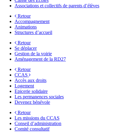
Caisse des Écoles
Associations et collectifs de parents d’élèves
Retour
Accompagnement
Animations
Structures d’accueil
Retour
Se déplacer
Gestion de la voirie
Aménagement de la RD27
Retour
CCAS
Accès aux droits
Logement
Epicerie solidaire
Les permanences sociales
Devenez bénévole
Retour
Les missions du CCAS
Conseil d’administration
Comité consultatif