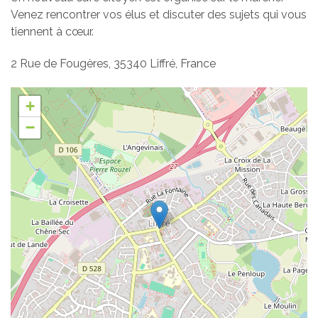
Venez rencontrer vos élus et discuter des sujets qui vous
tiennent à cœur.
2 Rue de Fougères, 35340 Liffré, France
+
−