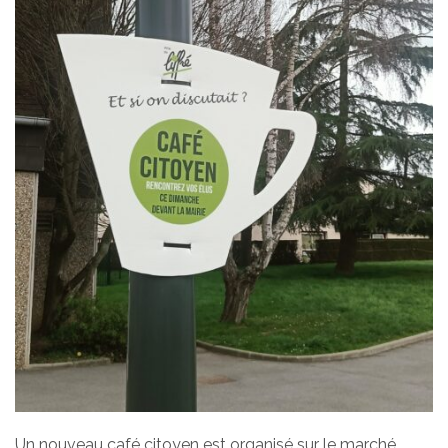
Un nouveau café citoyen est organisé sur le marché.