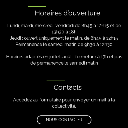
Horaires d’ouverture
Lundi, mardi, mercredi, vendredi de 8h45 à 12h15 et de
13h30 à 18h
Jeudi : ouvert uniquement le matin, de 8h45 à 12h15
Permanence le samedi matin de 9h30 à 12h30
Horaires adaptés en juillet-août : fermeture à 17h et pas
de permanence le samedi matin
Contacts
Accédez au formulaire pour envoyer un mail à la
collectivité.
NOUS CONTACTER