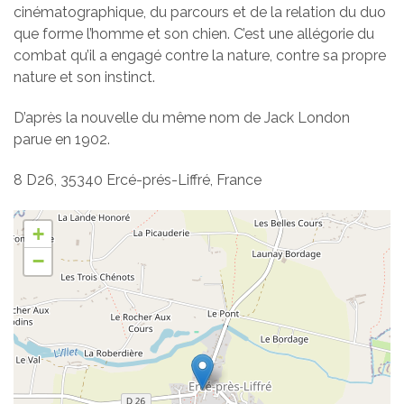
cinématographique, du parcours et de la relation du duo
que forme l’homme et son chien. C’est une allégorie du
combat qu’il a engagé contre la nature, contre sa propre
nature et son instinct.
D’après la nouvelle du même nom de Jack London
parue en 1902.
8 D26, 35340 Ercé-prés-Liffré, France
+
−