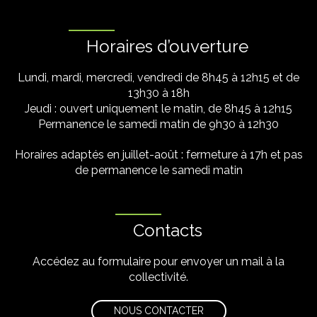
Horaires d’ouverture
Lundi, mardi, mercredi, vendredi de 8h45 à 12h15 et de
13h30 à 18h
Jeudi : ouvert uniquement le matin, de 8h45 à 12h15
Permanence le samedi matin de 9h30 à 12h30
Horaires adaptés en juillet-août : fermeture à 17h et pas
de permanence le samedi matin
Contacts
Accédez au formulaire pour envoyer un mail à la
collectivité.
NOUS CONTACTER