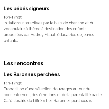
Les bébés signeurs
10h-17h30
Initiations interactives par le biais de chanson et du
vocabulaire à thème à destination des enfants
proposées par Audrey Fillaut, éducatrice de jeunes
enfants.
Les rencontres
Les Baronnes perchées
14h-17h30
Proposition d’une sélection d’ouvrages autour du
consentement, des émotions et de la parentalité par le
Café-librairie de Liffré « Les Baronnes perchées ».