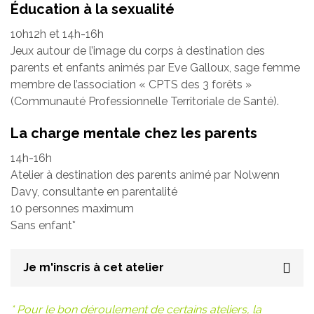
Éducation à la sexualité
10h12h et 14h-16h
Jeux autour de l’image du corps à destination des
parents et enfants animés par Eve Galloux, sage femme
membre de l’association « CPTS des 3 forêts »
(Communauté Professionnelle Territoriale de Santé).
La charge mentale chez les parents
14h-16h
Atelier à destination des parents animé par Nolwenn
Davy, consultante en parentalité
10 personnes maximum
Sans enfant*
Je m'inscris à cet atelier
* Pour le bon déroulement de certains ateliers, la