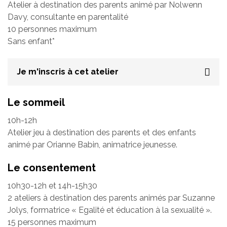
Atelier à destination des parents animé par Nolwenn
Davy, consultante en parentalité
10 personnes maximum
Sans enfant*
Je m'inscris à cet atelier
Le sommeil
10h-12h
Atelier jeu à destination des parents et des enfants
animé par Orianne Babin, animatrice jeunesse.
Le consentement
10h30-12h et 14h-15h30
2 ateliers à destination des parents animés par Suzanne
Jolys, formatrice « Egalité et éducation à la sexualité ».
15 personnes maximum