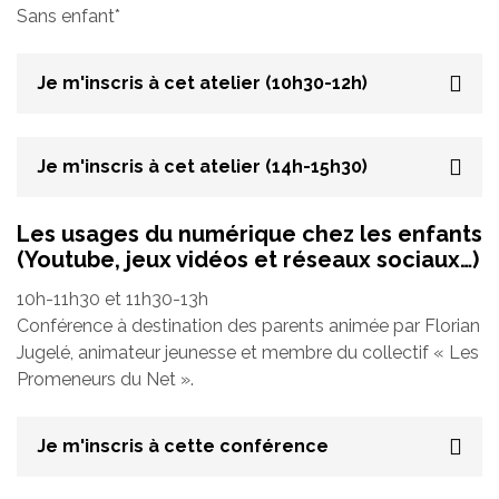
Sans enfant*
Je m'inscris à cet atelier (10h30-12h)
Je m'inscris à cet atelier (14h-15h30)
Les usages du numérique chez les enfants
(Youtube, jeux vidéos et réseaux sociaux…)
10h-11h30 et 11h30-13h
Conférence à destination des parents animée par Florian
Jugelé, animateur jeunesse et membre du collectif « Les
Promeneurs du Net ».
Je m'inscris à cette conférence