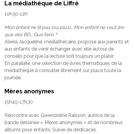
La médiathèque de Liffré
10h30-12h
Mon enfant ne lit pas (ou plus)… Mon enfant ne veut lire
que des BD… Que faire ?
Alexia Jacqueline, médiathécaire, propose aux parents et
aux enfants de venir échanger avec elle autour de
conseils pour que la lecture soit toujours un plaisir.
En parallèle, une sélection de livres thématiques de la
médiathèque à consulter librement sur place toute la
journée.
Mères anonymes
15h45-17h30
Rencontre avec Gwendoline Raisson, autrice de la
bande dessinée « Mères anonymes » et de nombreux
albums pour enfants. Suivie de dédicaces.