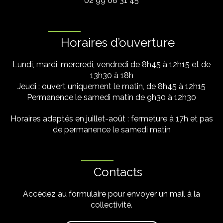
02 99 68 31 45
Horaires d’ouverture
Lundi, mardi, mercredi, vendredi de 8h45 à 12h15 et de
13h30 à 18h
Jeudi : ouvert uniquement le matin, de 8h45 à 12h15
Permanence le samedi matin de 9h30 à 12h30
Horaires adaptés en juillet-août : fermeture à 17h et pas
de permanence le samedi matin
Contacts
Accédez au formulaire pour envoyer un mail à la
collectivité.