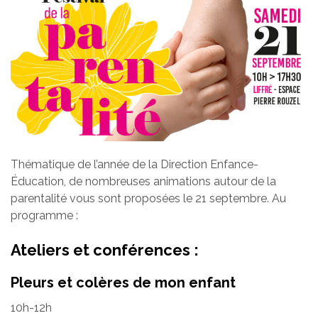
Thématique de l’année de la Direction Enfance-
Éducation, de nombreuses animations autour de la
parentalité vous sont proposées le 21 septembre. Au
programme :
Ateliers et conférences :
Pleurs et colères de mon enfant
10h-12h