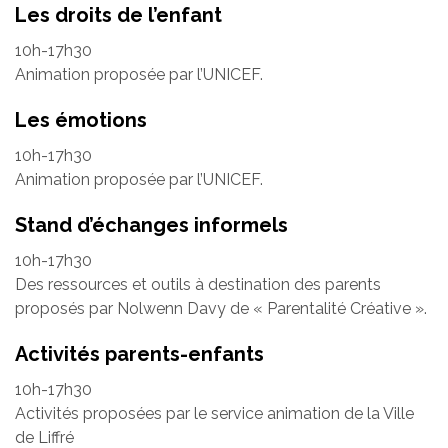
Les droits de l’enfant
10h-17h30
Animation proposée par l’UNICEF.
Les émotions
10h-17h30
Animation proposée par l’UNICEF.
Stand d’échanges informels
10h-17h30
Des ressources et outils à destination des parents
proposés par Nolwenn Davy de « Parentalité Créative ».
Activités parents-enfants
10h-17h30
Activités proposées par le service animation de la Ville
de Liffré