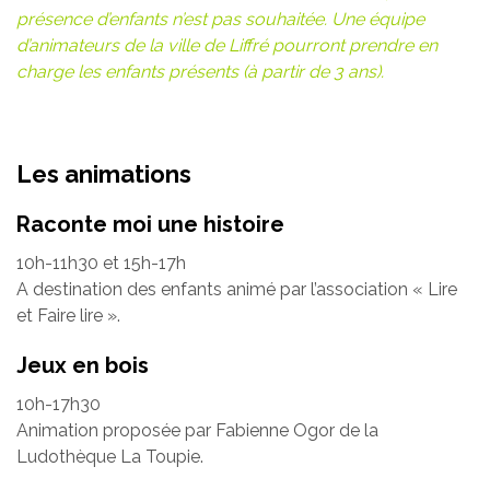
présence d’enfants n’est pas souhaitée. Une équipe
d’animateurs de la ville de Liffré pourront prendre en
charge les enfants présents (à partir de 3 ans).
Les animations
Raconte moi une histoire
10h-11h30 et 15h-17h
A destination des enfants animé par l’association « Lire
et Faire lire ».
Jeux en bois
10h-17h30
Animation proposée par Fabienne Ogor de la
Ludothèque La Toupie.