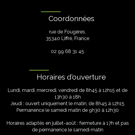
Coordonnées
rue de Fougères,
35340 Liffré, France
02 99 68 31 45
Horaires d’ouverture
Lundi, mardi, mercredi, vendredi de 8h45 à 12h15 et de
13h30 à 18h
Jeudi : ouvert uniquement le matin, de 8h45 à 12h15
Permanence le samedi matin de 9h30 à 12h30
Horaires adaptés en juillet-août : fermeture à 17h et pas
de permanence le samedi matin