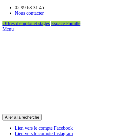
02 99 68 31 45
Nous contacter
Offres d'emploi et stages
Espace Famille
Menu
Aller à la recherche
Lien vers le compte Facebook
Lien vers le compte Instagram