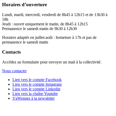
Horaires d’ouverture
Lundi, mardi, mercredi, vendredi de 8h45 à 12h15 et de 13h30 à
18h
Jeudi : ouvert uniquement le matin, de 8h45 à 12h15
Permanence le samedi matin de 9h30 à 12h30
Horaires adaptés en juillet-août : fermeture à 17h et pas de
permanence le samedi matin
Contacts
Accédez au formulaire pour envoyer un mail à la collectivité.
Nous contacter
Lien vers le compte Facebook
Lien vers le compte Instagram
Lien vers le compte Linkedin
Lien vers la chaîne Youtube
S'aWonner à la newsletter