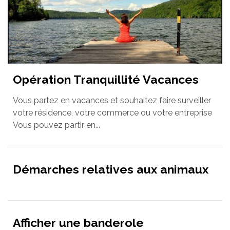
Opération Tranquillité Vacances
Vous partez en vacances et souhaitez faire surveiller
votre résidence, votre commerce ou votre entreprise
Vous pouvez partir en...
Démarches relatives aux animaux
Afficher une banderole