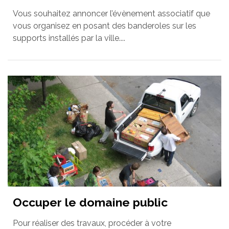
Vous souhaitez annoncer l’évènement associatif que
vous organisez en posant des banderoles sur les
supports installés par la ville....
Occuper le domaine public
Pour réaliser des travaux, procéder à votre