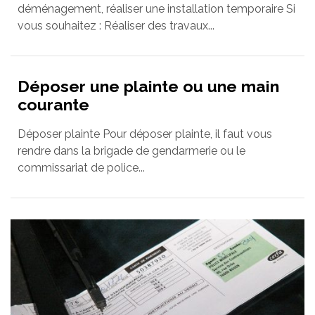
déménagement, réaliser une installation temporaire Si
vous souhaitez : Réaliser des travaux...
Déposer une plainte ou une main
courante
Déposer plainte Pour déposer plainte, il faut vous
rendre dans la brigade de gendarmerie ou le
commissariat de police...