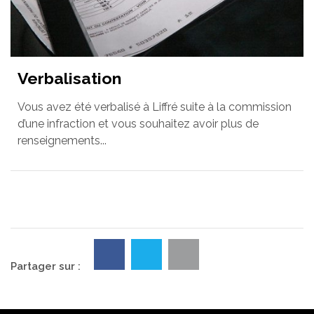
Verbalisation
Vous avez été verbalisé à Liffré suite à la commission
d’une infraction et vous souhaitez avoir plus de
renseignements...
Partager sur :