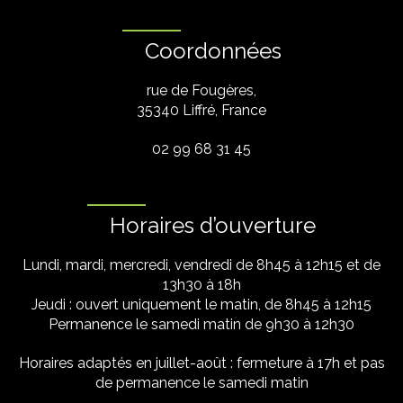
Coordonnées
rue de Fougères,
35340 Liffré, France
02 99 68 31 45
Horaires d’ouverture
Lundi, mardi, mercredi, vendredi de 8h45 à 12h15 et de
13h30 à 18h
Jeudi : ouvert uniquement le matin, de 8h45 à 12h15
Permanence le samedi matin de 9h30 à 12h30
Horaires adaptés en juillet-août : fermeture à 17h et pas
de permanence le samedi matin