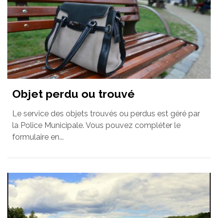
Objet perdu ou trouvé
Le service des objets trouvés ou perdus est géré par
la Police Municipale. Vous pouvez compléter le
formulaire en...