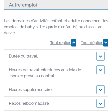
Autre emploi
Les domaines d'activités enfant et adulte concernent les
emplois de baby sitter, garde d'enfant(s) ou d'assistant
de vie.
Tout replier
Tout déplier
Durée du travail
Heures de travail effectuées au-delà de
l'horaire prévu au contrat
Heures supplémentaires
Repos hebdomadaire