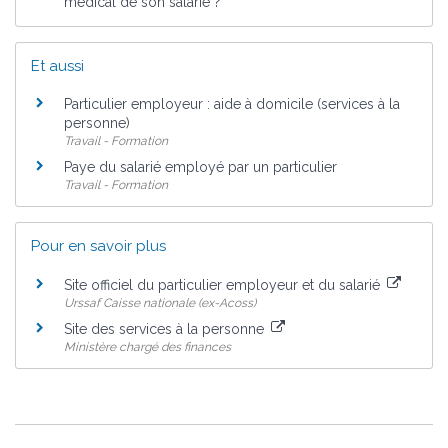
médical de son salarié ?
Et aussi
Particulier employeur : aide à domicile (services à la
personne)
Travail - Formation
Paye du salarié employé par un particulier
Travail - Formation
Pour en savoir plus
Site officiel du particulier employeur et du salarié
Urssaf Caisse nationale (ex-Acoss)
Site des services à la personne
Ministère chargé des finances