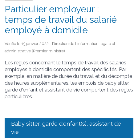
Particulier employeur :
temps de travail du salarié
employé à domicile
Vérifié le 15 janvier 2022 - Direction de l'information légale et
administrative (Premier ministre)
Les règles concernant le temps de travail des salariés
employés à domicile comportent des spécificités. Par
exemple, en matière de durée du travail et du décompte
des heures supplémentaires, les emplois de baby sitter,
garde d'enfant et assistant de vie comportent des règles
particulières.
Baby sitter, garde d'enfant(s), assistant de
vie