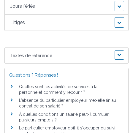
Jours fériés
Litiges
Textes de référence
Questions ? Réponses !
Quelles sont les activités de services à la
personne et comment y recourir ?
L'absence du particulier employeur met-elle fin au
contrat de son salarié ?
À quelles conditions un salarié peut-il cumuler
plusieurs emplois ?
Le particulier employeur doit-il s'occuper du suivi