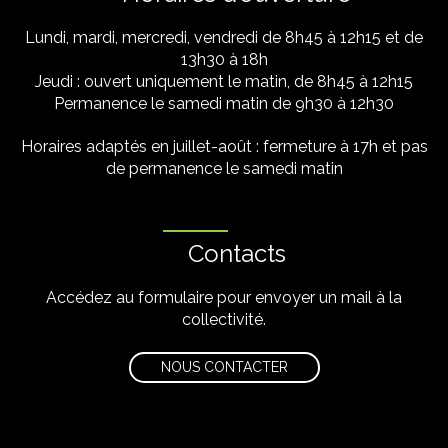
Lundi, mardi, mercredi, vendredi de 8h45 à 12h15 et de
13h30 à 18h
Jeudi : ouvert uniquement le matin, de 8h45 à 12h15
Permanence le samedi matin de 9h30 à 12h30
Horaires adaptés en juillet-août : fermeture à 17h et pas
de permanence le samedi matin
Contacts
Accédez au formulaire pour envoyer un mail à la
collectivité.
NOUS CONTACTER