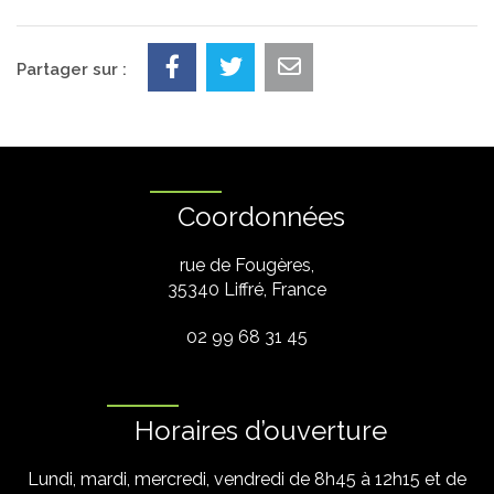
Partager sur :
Coordonnées
rue de Fougères,
35340 Liffré, France
02 99 68 31 45
Horaires d’ouverture
Lundi, mardi, mercredi, vendredi de 8h45 à 12h15 et de