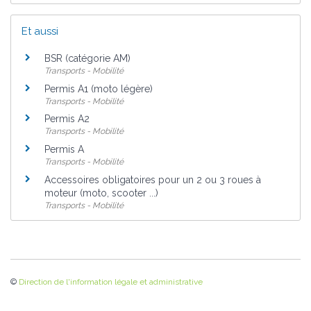
Et aussi
BSR (catégorie AM)
Transports - Mobilité
Permis A1 (moto légère)
Transports - Mobilité
Permis A2
Transports - Mobilité
Permis A
Transports - Mobilité
Accessoires obligatoires pour un 2 ou 3 roues à
moteur (moto, scooter ...)
Transports - Mobilité
©
Direction de l'information légale et administrative