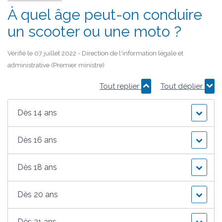
À quel âge peut-on conduire
un scooter ou une moto ?
Vérifié le 07 juillet 2022 - Direction de l'information légale et
administrative (Premier ministre)
Tout replier
Tout déplier
Dès 14 ans
Dès 16 ans
Dès 18 ans
Dès 20 ans
Dès 21 ans