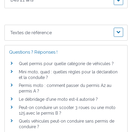
Textes de référence
Questions ? Réponses !
Quel permis pour quelle catégorie de véhicules ?
Mini moto, quad : quelles règles pour la déclaration
et la conduite ?
Permis moto : comment passer du permis A2 au
permis A ?
Le débridage d'une moto est-il autorisé ?
Peut-on conduire un scooter 3 roues ou une moto
125 avec le permis B ?
Quels véhicules peut-on conduire sans permis de
conduire ?