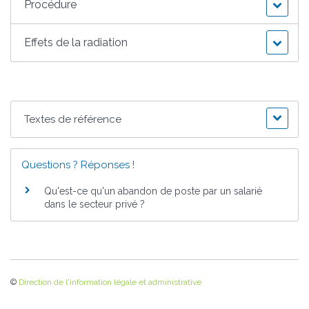
Procédure
Effets de la radiation
Textes de référence
Questions ? Réponses !
Qu'est-ce qu'un abandon de poste par un salarié
dans le secteur privé ?
©
Direction de l'information légale et administrative