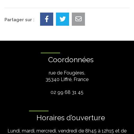
Partager sur :
Coordonnées
rue de Fougères,
35340 Liffré, France
02 99 68 31 45
Horaires d’ouverture
Lundi, mardi, mercredi, vendredi de 8h45 à 12h15 et de