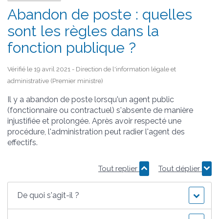
Abandon de poste : quelles
sont les règles dans la
fonction publique ?
Vérifié le 19 avril 2021 - Direction de l'information légale et
administrative (Premier ministre)
Il y a abandon de poste lorsqu'un agent public
(fonctionnaire ou contractuel) s'absente de manière
injustifiée et prolongée. Après avoir respecté une
procédure, l'administration peut radier l'agent des
effectifs.
Tout replier
Tout déplier
De quoi s'agit-il ?