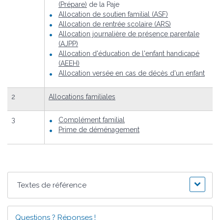
(Prépare)
de la Paje
Allocation de soutien familial (ASF)
Allocation de rentrée scolaire (ARS)
Allocation journalière de présence parentale
(AJPP)
Allocation d'éducation de l'enfant handicapé
(AEEH)
Allocation versée en cas de décès d'un enfant
2
Allocations familiales
3
Complément familial
Prime de déménagement
Textes de référence
Questions ? Réponses !