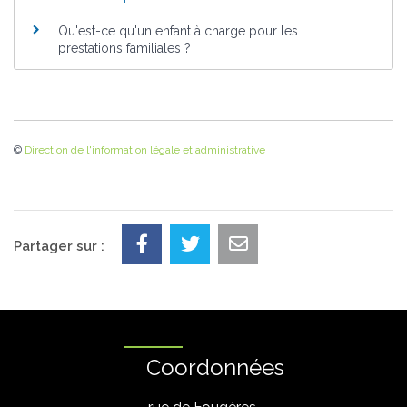
Qu'est-ce qu'un enfant à charge pour les
prestations familiales ?
©
Direction de l'information légale et administrative
Partager sur :
Coordonnées