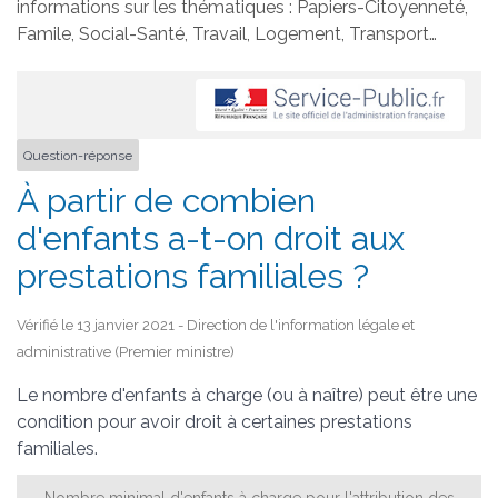
informations sur les thématiques : Papiers-Citoyenneté,
Famile, Social-Santé, Travail, Logement, Transport…
Question-réponse
À partir de combien
d'enfants a-t-on droit aux
prestations familiales ?
Vérifié le 13 janvier 2021 - Direction de l'information légale et
administrative (Premier ministre)
Le nombre d'enfants à charge (ou à naître) peut être une
condition pour avoir droit à certaines prestations
familiales.
Nombre minimal d'enfants à charge pour l'attribution des