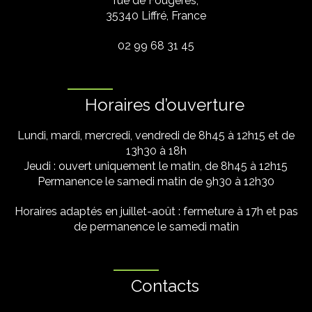
rue de Fougères,
35340 Liffré, France
02 99 68 31 45
Horaires d’ouverture
Lundi, mardi, mercredi, vendredi de 8h45 à 12h15 et de
13h30 à 18h
Jeudi : ouvert uniquement le matin, de 8h45 à 12h15
Permanence le samedi matin de 9h30 à 12h30
Horaires adaptés en juillet-août : fermeture à 17h et pas
de permanence le samedi matin
Contacts