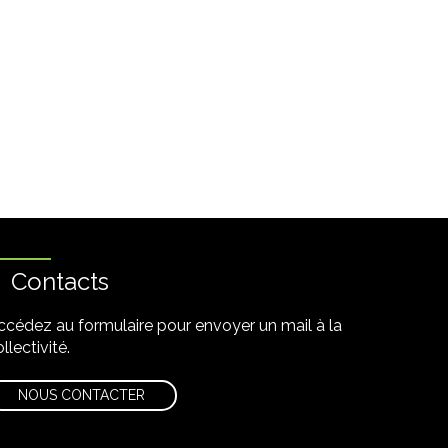
Contacts
ccédez au formulaire pour envoyer un mail à la
llectivité.
NOUS CONTACTER