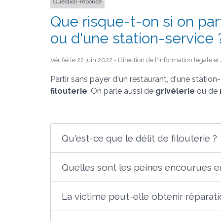
Question-réponse
Que risque-t-on si on par
ou d'une station-service 
Vérifié le 22 juin 2022 - Direction de l'information légale e
Partir sans payer d'un restaurant, d'une station-
filouterie
. On parle aussi de
grivèlerie
ou de
Qu'est-ce que le délit de filouterie ?
Quelles sont les peines encourues en
La victime peut-elle obtenir réparat