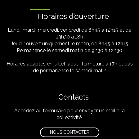
Horaires d’ouverture
Lundi, mardi, mercredi, vendredi de 8h45 à 12h15 et de
13h30 à 18h
Jeudi : ouvert uniquement le matin, de 8h45 à 12h15
Permanence le samedi matin de 9h30 à 12h30
Horaires adaptés en juillet-août : fermeture à 17h et pas
de permanence le samedi matin
Contacts
Accédez au formulaire pour envoyer un mail à la
collectivité.
NOUS CONTACTER