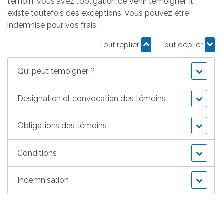
témoin, vous avez l'obligation de venir témoigner. Il
existe toutefois des exceptions. Vous pouvez être
indemnisé pour vos frais.
Tout replier
Tout déplier
Qui peut témoigner ?
Désignation et convocation des témoins
Obligations des témoins
Conditions
Indemnisation