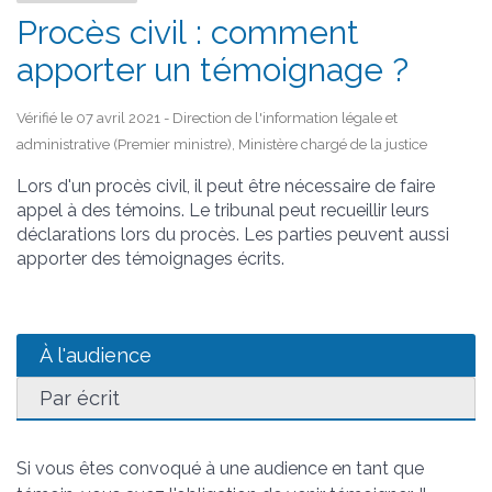
Procès civil : comment
apporter un témoignage ?
Vérifié le 07 avril 2021 - Direction de l'information légale et
administrative (Premier ministre), Ministère chargé de la justice
Lors d'un procès civil, il peut être nécessaire de faire
appel à des témoins. Le tribunal peut recueillir leurs
déclarations lors du procès. Les parties peuvent aussi
apporter des témoignages écrits.
À l'audience
Par écrit
Si vous êtes convoqué à une audience en tant que