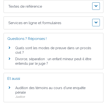
Textes de référence
Services en ligne et formulaires
Questions ? Réponses !
Quels sont les modes de preuve dans un procès
civil ?
Divorce, séparation : un enfant mineur peut-il être
entendu par le juge ?
Et aussi
Audition des témoins au cours d'une enquête
pénale
Justice