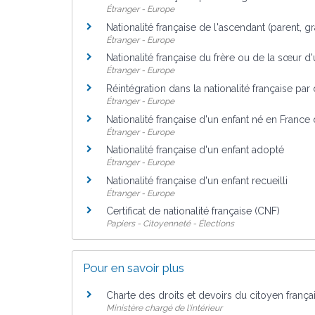
Étranger - Europe
Nationalité française de l'ascendant (parent, gr
Étranger - Europe
Nationalité française du frère ou de la sœur d'
Étranger - Europe
Réintégration dans la nationalité française par
Étranger - Europe
Nationalité française d'un enfant né en France
Étranger - Europe
Nationalité française d'un enfant adopté
Étranger - Europe
Nationalité française d'un enfant recueilli
Étranger - Europe
Certificat de nationalité française (CNF)
Papiers - Citoyenneté - Élections
Pour en savoir plus
Charte des droits et devoirs du citoyen frança
Ministère chargé de l'intérieur