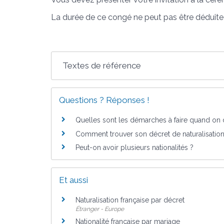
La durée de ce congé ne peut pas être déduit
Textes de référence
Questions ? Réponses !
Quelles sont les démarches à faire quand on d
Comment trouver son décret de naturalisation p
Peut-on avoir plusieurs nationalités ?
Et aussi
Naturalisation française par décret
Étranger - Europe
Nationalité française par mariage