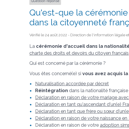
Question-réponse
Qu'est-que la cérémonie d
dans la citoyenneté franç
Vérifié le 24 août 2022 - Direction de l'information légale 
La
cérémonie d'accueil dans la nationalit
charte des droits et devoirs du citoyen français
Qui est concerné par la cérémonie ?
Vous êtes concerné(e) si
vous avez acquis la
Naturalisation accordée par décret
Réintégration
dans la nationalité français
Déclaration en raison de votre mariage avec 
Déclaration en tant qu'ascendant d'un(e) Fra
Déclaration en tant que frère ou sœur d'un(e
Déclaration en raison de votre naissance en
Déclaration en raison de votre
adoption sim