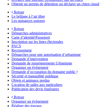
Obtenir un permis de détention ou déclarer un chien classé
Retour
Le brûlage à l’air libre
Les nuisances sonores
Retour
Démarches administratives
Carte d’identité/Passeport
Inscription sur les listes électorales
PACS
Recensement
Démarches pour une autorisation d’urbanisme
Demande d’intervention
Demande de renseignements Urbanisme
Organiser un événement
Demande d’occupation du domaine public
Sécurité et tranquillité publique
Objets et animaux perdus
Location de salles aux particuliers
Publication des devis funéraires
Retour
Organiser un événement
Réaliser des travaux