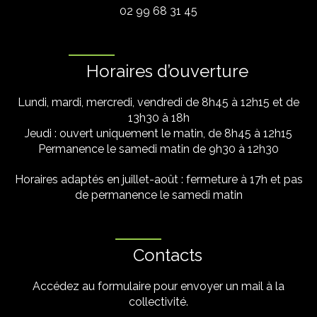
02 99 68 31 45
Horaires d’ouverture
Lundi, mardi, mercredi, vendredi de 8h45 à 12h15 et de
13h30 à 18h
Jeudi : ouvert uniquement le matin, de 8h45 à 12h15
Permanence le samedi matin de 9h30 à 12h30
Horaires adaptés en juillet-août : fermeture à 17h et pas
de permanence le samedi matin
Contacts
Accédez au formulaire pour envoyer un mail à la
collectivité.