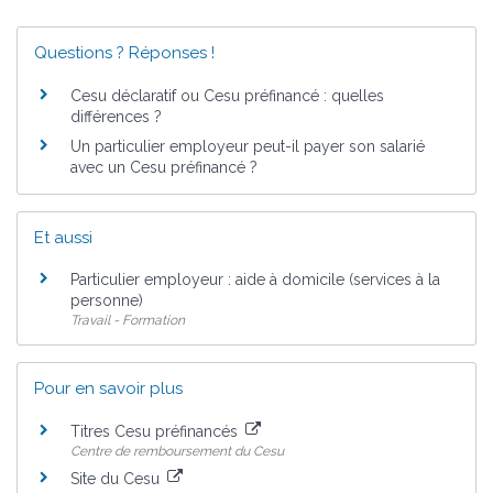
Questions ? Réponses !
Cesu déclaratif ou Cesu préfinancé : quelles
différences ?
Un particulier employeur peut-il payer son salarié
avec un Cesu préfinancé ?
Et aussi
Particulier employeur : aide à domicile (services à la
personne)
Travail - Formation
Pour en savoir plus
Titres Cesu préfinancés
Centre de remboursement du Cesu
Site du Cesu