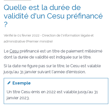
Quelle est la durée de
validité d'un Cesu préfinancé
?
Vérifié le 01 février 2022 - Direction de l'information légale et
administrative (Premier ministre)
Le
Cesu
préfinancé est un titre de paiement millésimé
dont la durée de validité est indiquée sur le titre.
Si la date ne figure pas sur le titre, le Cesu est valable
jusqu'au 31 janvier suivant l'année d'émission.
Exemple
Un titre Cesu émis en 2022 est valable jusqu'au 31
janvier 2023.