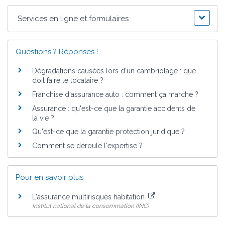
Services en ligne et formulaires
Questions ? Réponses !
Dégradations causées lors d'un cambriolage : que
doit faire le locataire ?
Franchise d'assurance auto : comment ça marche ?
Assurance : qu'est-ce que la garantie accidents de
la vie ?
Qu'est-ce que la garantie protection juridique ?
Comment se déroule l'expertise ?
Pour en savoir plus
L'assurance multirisques habitation
Institut national de la consommation (INC)