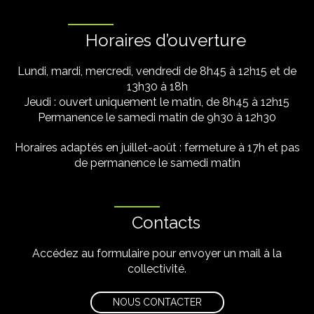
Horaires d’ouverture
Lundi, mardi, mercredi, vendredi de 8h45 à 12h15 et de
13h30 à 18h
Jeudi : ouvert uniquement le matin, de 8h45 à 12h15
Permanence le samedi matin de 9h30 à 12h30
Horaires adaptés en juillet-août : fermeture à 17h et pas
de permanence le samedi matin
Contacts
Accédez au formulaire pour envoyer un mail à la
collectivité.
NOUS CONTACTER