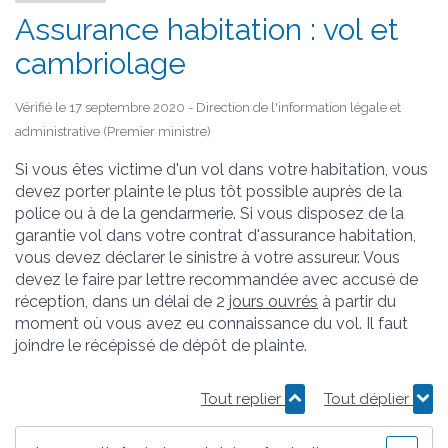
Assurance habitation : vol et
cambriolage
Vérifié le 17 septembre 2020 - Direction de l'information légale et
administrative (Premier ministre)
Si vous êtes victime d'un vol dans votre habitation, vous
devez porter plainte le plus tôt possible auprès de la
police ou à de la gendarmerie. Si vous disposez de la
garantie vol dans votre contrat d'assurance habitation,
vous devez déclarer le sinistre à votre assureur. Vous
devez le faire par lettre recommandée avec accusé de
réception, dans un délai de 2
jours ouvrés
à partir du
moment où vous avez eu connaissance du vol. Il faut
joindre le récépissé de dépôt de plainte.
Tout replier
Tout déplier