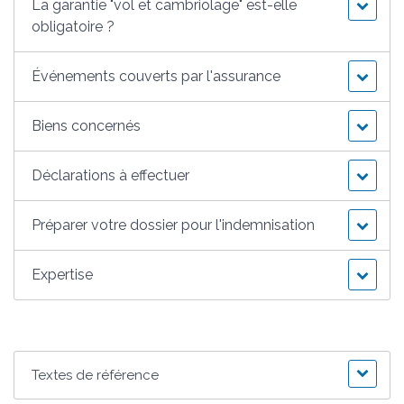
La garantie "vol et cambriolage" est-elle
obligatoire ?
Événements couverts par l'assurance
Biens concernés
Déclarations à effectuer
Préparer votre dossier pour l'indemnisation
Expertise
Textes de référence