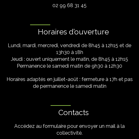
02 99 68 31 45
Horaires d’ouverture
Lundi, mardi, mercredi, vendredi de 8h45 à 12h15 et de
13h30 à 18h
Jeudi : ouvert uniquement le matin, de 8h45 à 12h15
Permanence le samedi matin de 9h30 à 12h30
Horaires adaptés en juillet-août : fermeture à 17h et pas
de permanence le samedi matin
Contacts
Accédez au formulaire pour envoyer un mail à la
collectivité.