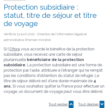
Protection subsidiaire :
statut, titre de séjour et titre
de voyage
Vérifié le 13 avril 2022 - Direction de l'information légale et
administrative (Premier ministre)
Si l'
Ofpra
vous accorde le bénéfice de la protection
subsidiaire, vous recevez une carte de séjour
pluriannuelle
bénéficiaire de la protection
subsidiaire
. La protection subsidiaire est une forme de
protection par l'asile, attribuée à l'étranger qui ne remplit
pas les conditions d'obtention du statut de réfugié. Le
titre de séjour délivré est d'une durée maximale de
4
ans.
Si vous souhaitez quitter la France pour effectuer un
voyage, un document de voyage peut vous être délivré.
Tout replier
Tout déplier