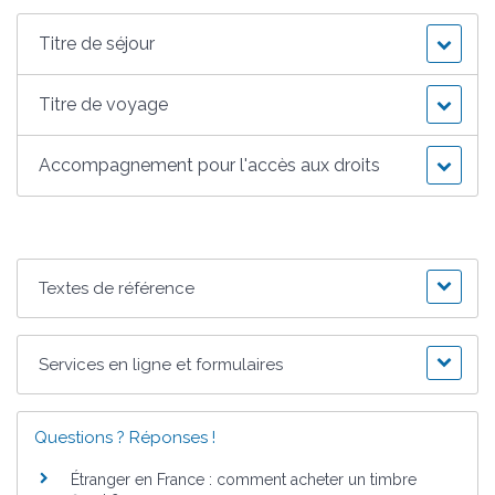
Titre de séjour
Titre de voyage
Accompagnement pour l'accès aux droits
Textes de référence
Services en ligne et formulaires
Questions ? Réponses !
Étranger en France : comment acheter un timbre