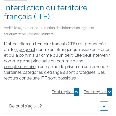
Interdiction du territoire
français (ITF)
Vérifié le 05 avril 2022 - Direction de l'information légale et
administrative (Premier ministre)
L'interdiction du territoire français (ITF) est prononcée
par le
juge pénal
contre un étranger qui réside en France
et qui a commis un
crime
ou un
délit
. Elle peut intervenir
comme peine principale ou comme
peine
complémentaire
à une peine de prison ou une amende.
Certaines catégories d'étrangers sont protégées. Des
recours contre une ITF sont possibles.
Tout replier
Tout déplier
De quoi s'agit-il ?