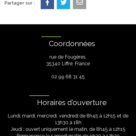
Partager sur :
Coordonnées
rue de Fougères,
35340 Liffré, France
02 99 68 31 45
Horaires d’ouverture
Lundi, mardi, mercredi, vendredi de 8h45 à 12h15 et de
13h30 à 18h
Jeudi : ouvert uniquement le matin, de 8h45 à 12h15
Permanence le samedi matin de 9h30 à 12h30