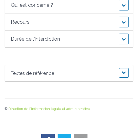
Qui est concerné ?
Recours
Durée de l'interdiction
Textes de référence
©
Direction de l'information légale et administrative