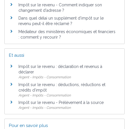
Impôt sur le revenu - Comment indiquer son
changement d'adresse ?
Dans quel délai un supplément d'impôt sur le
revenu peut-il être réclamé ?
Médiateur des ministères économiques et financiers
: comment y recourir ?
Et aussi
Impôt sur le revenu : déclaration et revenus à
déclarer
Argent - Impôts - Consommation
Impôt sur le revenu : déductions, réductions et
crédits d'impôt
Argent - Impôts - Consommation
Impôt sur le revenu - Prélèvement à la source
Argent - Impôts - Consommation
Pour en savoir plus