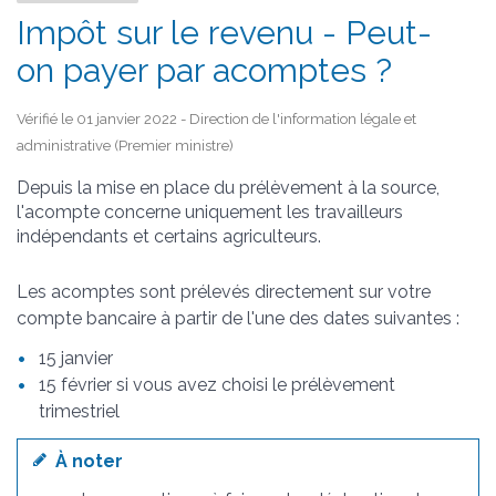
Impôt sur le revenu - Peut-
on payer par acomptes ?
Vérifié le 01 janvier 2022 - Direction de l'information légale et
administrative (Premier ministre)
Depuis la mise en place du prélèvement à la source,
l'acompte concerne uniquement les travailleurs
indépendants et certains agriculteurs.
Les acomptes sont prélevés directement sur votre
compte bancaire à partir de l'une des dates suivantes :
15 janvier
15 février si vous avez choisi le prélèvement
trimestriel
À noter