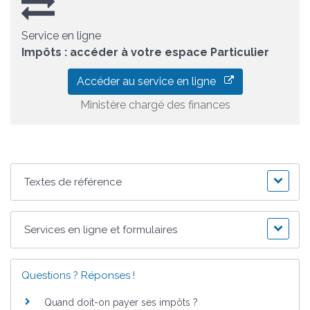
Service en ligne
Impôts : accéder à votre espace Particulier
Accéder au service en ligne
Ministère chargé des finances
Textes de référence
Services en ligne et formulaires
Questions ? Réponses !
Quand doit-on payer ses impôts ?