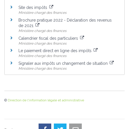
Site des impôts
Ministère chargé des finances
Brochure pratique 2022 - Déclaration des revenus
de 2021
Ministère chargé des finances
Calendrier fiscal des particuliers
Ministère chargé des finances
Le paiement direct en ligne des impôts
Ministère chargé des finances
Signaler aux impôts un changement de situation
Ministère chargé des finances
©
Direction de l'information légale et administrative