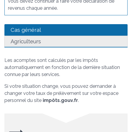
vous devez continuer à faire votre déclaration de
revenus chaque année.
Cas général
Agriculteurs
Les acomptes sont calculés par les impôts
automatiquement en fonction de la dernière situation
connue par leurs services.
Si votre situation change, vous pouvez demander à
changer votre taux de prélèvement sur votre espace
personnel du site
impôts.gouv.fr
.