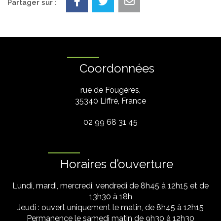
Partager sur :
Coordonnées
rue de Fougères,
35340 Liffré, France
02 99 68 31 45
Horaires d’ouverture
Lundi, mardi, mercredi, vendredi de 8h45 à 12h15 et de
13h30 à 18h
Jeudi : ouvert uniquement le matin, de 8h45 à 12h15
Permanence le samedi matin de 9h30 à 12h30