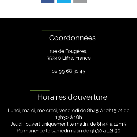
Coordonnées
rue de Fougères,
35340 Liffré, France
02 99 68 31 45
Horaires d’ouverture
Lundi, mardi, mercredi, vendredi de 8h45 à 12h15 et de
13h30 à 18h
Jeudi : ouvert uniquement le matin, de 8h45 à 12h15
Permanence le samedi matin de 9h30 à 12h30