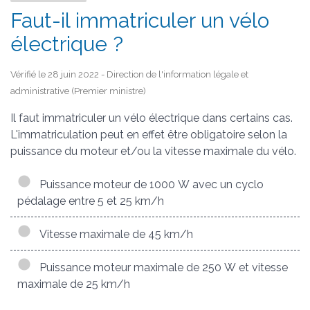
Faut-il immatriculer un vélo
électrique ?
Vérifié le 28 juin 2022 - Direction de l'information légale et
administrative (Premier ministre)
Il faut immatriculer un vélo électrique dans certains cas.
L'immatriculation peut en effet être obligatoire selon la
puissance du moteur et/ou la vitesse maximale du vélo.
Puissance moteur de 1000 W avec un cyclo
pédalage entre 5 et 25 km/h
Vitesse maximale de 45 km/h
Puissance moteur maximale de 250 W et vitesse
maximale de 25 km/h