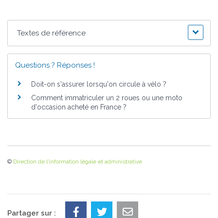
Textes de référence
Questions ? Réponses !
Doit-on s'assurer lorsqu'on circule à vélo ?
Comment immatriculer un 2 roues ou une moto
d'occasion acheté en France ?
©
Direction de l'information légale et administrative
Partager sur :