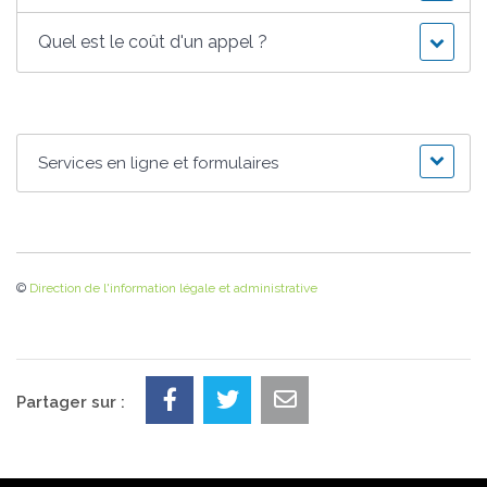
Quel est le coût d'un appel ?
Services en ligne et formulaires
©
Direction de l'information légale et administrative
Partager sur :