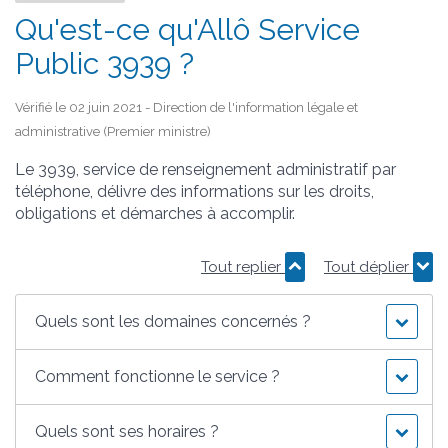
Qu'est-ce qu'Allô Service
Public 3939 ?
Vérifié le 02 juin 2021 - Direction de l'information légale et
administrative (Premier ministre)
Le 3939, service de renseignement administratif par
téléphone, délivre des informations sur les droits,
obligations et démarches à accomplir.
Tout replier
Tout déplier
Quels sont les domaines concernés ?
Comment fonctionne le service ?
Quels sont ses horaires ?