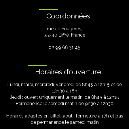
Coordonnées
rue de Fougères,
35340 Liffré, France
02 99 68 31 45
Horaires d’ouverture
Lundi, mardi, mercredi, vendredi de 8h45 à 12h15 et de
13h30 à 18h
Jeudi : ouvert uniquement le matin, de 8h45 à 12h15
Permanence le samedi matin de 9h30 à 12h30
Horaires adaptés en juillet-août : fermeture à 17h et pas
de permanence le samedi matin