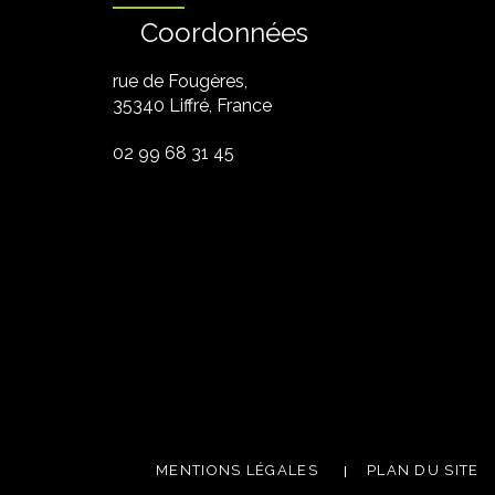
Coordonnées
rue de Fougères,
35340 Liffré, France
02 99 68 31 45
MENTIONS LÉGALES
PLAN DU SITE