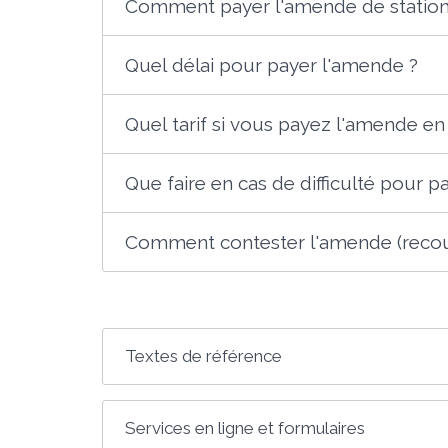
Comment payer l'amende de statio
Quel délai pour payer l'amende ?
Quel tarif si vous payez l'amende en
Que faire en cas de difficulté pour 
Comment contester l'amende (recou
Textes de référence
Services en ligne et formulaires