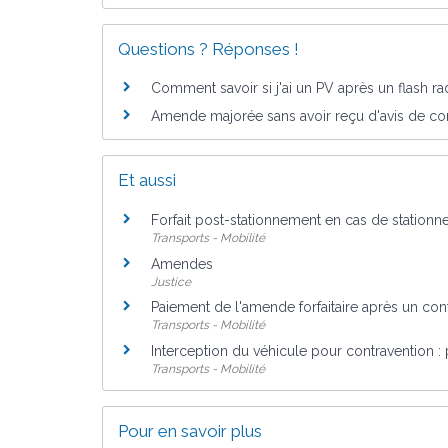
Questions ? Réponses !
Comment savoir si j'ai un PV après un flash ra
Amende majorée sans avoir reçu d'avis de co
Et aussi
Forfait post-stationnement en cas de station
Transports - Mobilité
Amendes
Justice
Paiement de l'amende forfaitaire après un con
Transports - Mobilité
Interception du véhicule pour contravention : 
Transports - Mobilité
Pour en savoir plus