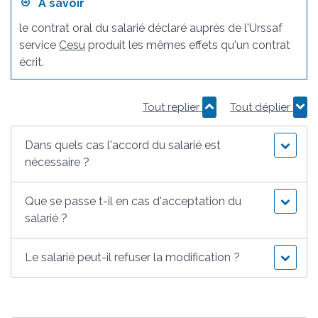
À savoir
le contrat oral du salarié déclaré auprès de l'Urssaf
service
Cesu
produit les mêmes effets qu'un contrat
écrit.
Tout replier
Tout déplier
Dans quels cas l'accord du salarié est
nécessaire ?
Que se passe t-il en cas d'acceptation du
salarié ?
Le salarié peut-il refuser la modification ?