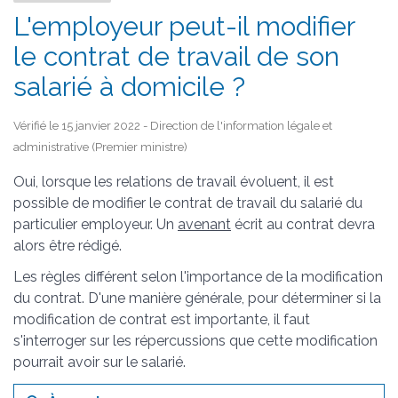
L'employeur peut-il modifier
le contrat de travail de son
salarié à domicile ?
Vérifié le 15 janvier 2022 - Direction de l'information légale et
administrative (Premier ministre)
Oui, lorsque les relations de travail évoluent, il est
possible de modifier le contrat de travail du salarié du
particulier employeur. Un
avenant
écrit au contrat devra
alors être rédigé.
Les règles différent selon l'importance de la modification
du contrat. D'une manière générale, pour déterminer si la
modification de contrat est importante, il faut
s'interroger sur les répercussions que cette modification
pourrait avoir sur le salarié.