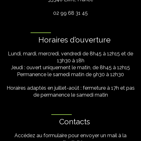
02 99 68 31 45
Horaires d’ouverture
Lundi, mardi, mercredi, vendredi de 8h45 à 12h15 et de
13h30 à 18h
Jeudi : ouvert uniquement le matin, de 8h45 à 12h15
Permanence le samedi matin de 9h30 à 12h30
Horaires adaptés en juillet-août : fermeture à 17h et pas
de permanence le samedi matin
Contacts
Accédez au formulaire pour envoyer un mail à la