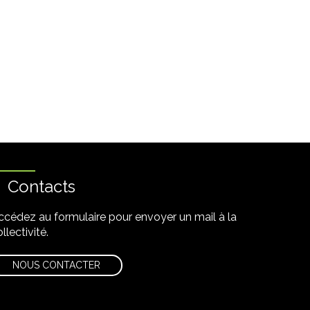
Contacts
ccédez au formulaire pour envoyer un mail à la
llectivité.
NOUS CONTACTER