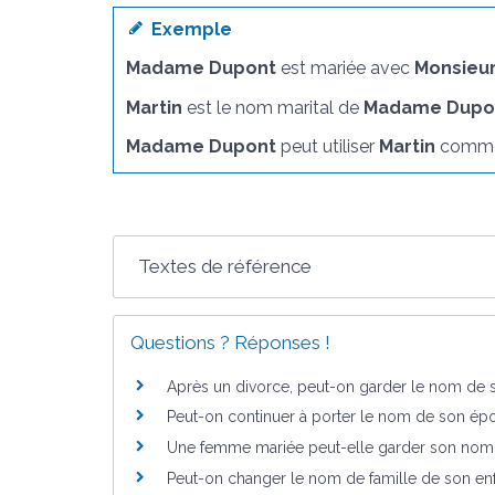
Exemple
Madame Dupont
est mariée avec
Monsieur
Martin
est le nom marital de
Madame Dupo
Madame Dupont
peut utiliser
Martin
comme
Textes de référence
Questions ? Réponses !
Après un divorce, peut-on garder le nom de
Peut-on continuer à porter le nom de son é
Une femme mariée peut-elle garder son nom de
Peut-on changer le nom de famille de son enf