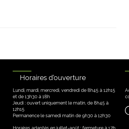
Horaires d’ouverture
Lundi, mardi, mercredi, vendredi de 8h45 à 12h15
A
et de 13h30 à 18h
co
Jeudi : ouvert uniquement le matin, de 8h45 à
12h15
Permanence le samedi matin de 9h30 à 12h30
Horaires adaptés en juillet-août : fermeture à 17h