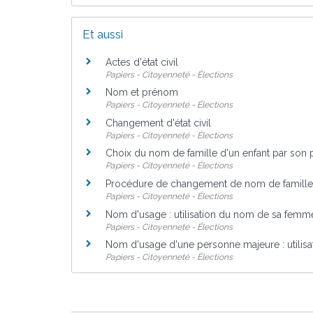
Et aussi
Actes d'état civil
Papiers - Citoyenneté - Élections
Nom et prénom
Papiers - Citoyenneté - Élections
Changement d'état civil
Papiers - Citoyenneté - Élections
Choix du nom de famille d'un enfant par son 
Papiers - Citoyenneté - Élections
Procédure de changement de nom de famille p
Papiers - Citoyenneté - Élections
Nom d'usage : utilisation du nom de sa femm
Papiers - Citoyenneté - Élections
Nom d'usage d'une personne majeure : utilis
Papiers - Citoyenneté - Élections