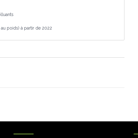
lluants
au poids) à partir de 2022