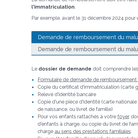
l'immatriculation
.
Par exemple, avant le 31 décembre 2024 pour u
Demande de remboursement du mal
Demande de remboursement du malus
Le
dossier de demande
doit comprendre les
Formulaire de demande de remboursement 
Copie du certificat d'immatriculation (carte
Relevé d'identité bancaire
Copie d'une pièce d'identité (carte nationale 
de naissance, ou livret de famille)
Pour vos enfants rattachés à votre
foyer
, do
d'enfants à charge, ou copie du livret de fam
charge
au sens des prestations familiales