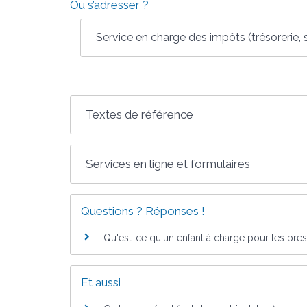
Où s’adresser ?
Service en charge des impôts (trésorerie, s
Textes de référence
Services en ligne et formulaires
Questions ? Réponses !
Qu'est-ce qu'un enfant à charge pour les prest
Et aussi