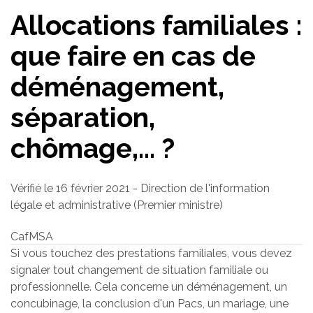
Allocations familiales :
que faire en cas de
déménagement,
séparation,
chômage,... ?
Vérifié le 16 février 2021 - Direction de l'information
légale et administrative (Premier ministre)
Caf
MSA
Si vous touchez des prestations familiales, vous devez
signaler tout changement de situation familiale ou
professionnelle. Cela concerne un déménagement, un
concubinage, la conclusion d'un Pacs, un mariage, une