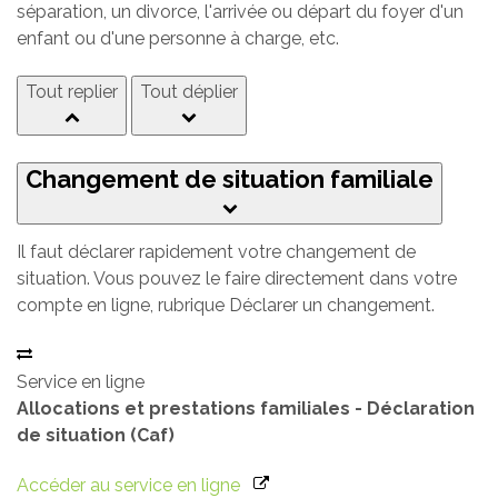
séparation, un divorce, l'arrivée ou départ du foyer d'un
enfant ou d'une personne à charge, etc.
Tout replier
Tout déplier
Changement de situation familiale
Il faut déclarer rapidement votre changement de
situation. Vous pouvez le faire directement dans votre
compte en ligne, rubrique Déclarer un changement.
Service en ligne
Allocations et prestations familiales - Déclaration
de situation (Caf)
Accéder au service en ligne