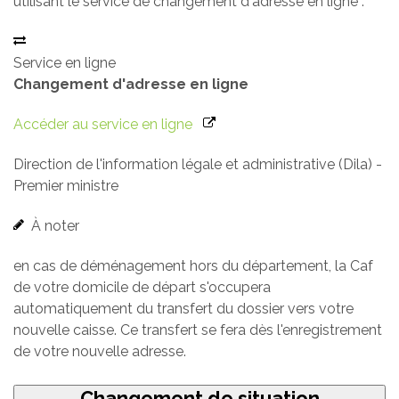
utilisant le service de changement d'adresse en ligne :
Service en ligne
Changement d'adresse en ligne
Accéder au service en ligne
Direction de l'information légale et administrative (Dila) -
Premier ministre
À noter
en cas de déménagement hors du département, la Caf
de votre domicile de départ s'occupera
automatiquement du transfert du dossier vers votre
nouvelle caisse. Ce transfert se fera dès l'enregistrement
de votre nouvelle adresse.
Changement de situation