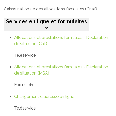
Caisse nationale des allocations familiales (Cnaf)
Services en ligne et formulaires
Allocations et prestations familiales - Déclaration
de situation (Caf)
Téléservice
Allocations et prestations familiales - Déclaration
de situation (MSA)
Formulaire
Changement d'adresse en ligne
Téléservice