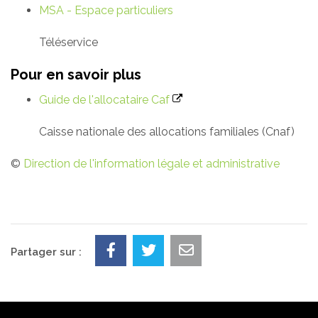
MSA - Espace particuliers
Téléservice
Pour en savoir plus
Guide de l'allocataire Caf
Caisse nationale des allocations familiales (Cnaf)
©
Direction de l'information légale et administrative
Partager sur :