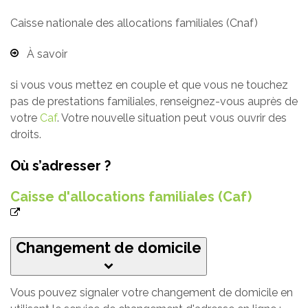
Caisse nationale des allocations familiales (Cnaf)
À savoir
si vous vous mettez en couple et que vous ne touchez
pas de prestations familiales, renseignez-vous auprès de
votre
Caf
. Votre nouvelle situation peut vous ouvrir des
droits.
Où s’adresser ?
Caisse d'allocations familiales (Caf)
Changement de domicile
Vous pouvez signaler votre changement de domicile en