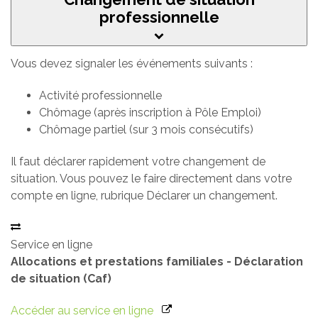
professionnelle
Vous devez signaler les événements suivants :
Activité professionnelle
Chômage (après inscription à Pôle Emploi)
Chômage partiel (sur 3 mois consécutifs)
Il faut déclarer rapidement votre changement de
situation. Vous pouvez le faire directement dans votre
compte en ligne, rubrique Déclarer un changement.
Service en ligne
Allocations et prestations familiales - Déclaration
de situation (Caf)
Accéder au service en ligne