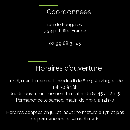
Coordonnées
rue de Fougères,
35340 Liffré, France
02 99 68 31 45
Horaires d’ouverture
Lundi, mardi, mercredi, vendredi de 8h45 à 12h15 et de
13h30 à 18h
Jeudi : ouvert uniquement le matin, de 8h45 à 12h15
Permanence le samedi matin de 9h30 à 12h30
Horaires adaptés en juillet-août : fermeture à 17h et pas
de permanence le samedi matin