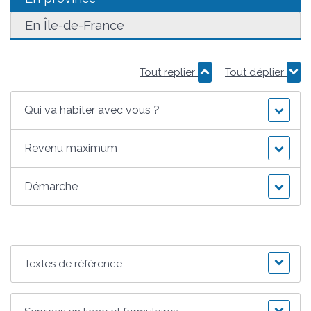
En Île-de-France
Tout replier
Tout déplier
Qui va habiter avec vous ?
Revenu maximum
Démarche
Textes de référence