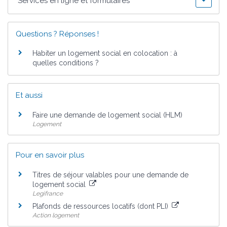
Services en ligne et formulaires
Questions ? Réponses !
Habiter un logement social en colocation : à
quelles conditions ?
Et aussi
Faire une demande de logement social (HLM)
Logement
Pour en savoir plus
Titres de séjour valables pour une demande de
logement social
Legifrance
Plafonds de ressources locatifs (dont PLI)
Action logement