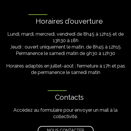
Horaires d’ouverture
Lundi, mardi, mercredi, vendredi de 8h45 à 12h15 et de
13h30 à 18h
Jeudi : ouvert uniquement le matin, de 8h45 à 12h15
Permanence le samedi matin de 9h30 à 12h30
Horaires adaptés en juillet-août : fermeture à 17h et pas
de permanence le samedi matin
Contacts
Accédez au formulaire pour envoyer un mail à la
collectivité.
NOUS CONTACTER