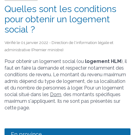
Quelles sont les conditions
pour obtenir un logement
social ?
Vérifié le 01 janvier 2022 - Direction de l'information légale et
administrative (Premier ministre)
Pour obtenir un logement social (ou
logement HLM
), il
faut en faire la demande et respecter notamment des
conditions de revenu. Le montant du revenu maximum
admis dépend du type de logement, de sa localisation
et du nombre de personnes à loger. Pour un logement
social situé dans les
Dom
, des montants spécifiques
maximum s'appliquent. Ils ne sont pas présentés sur
cette page.
En province