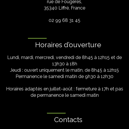
rue de Fougères,
35340 Liffré, France
02 99 68 31 45
Horaires d’ouverture
Lundi, mardi, mercredi, vendredi de 8h45 à 12h15 et de
13h30 à 18h
Jeudi : ouvert uniquement le matin, de 8h45 à 12h15
Permanence le samedi matin de 9h30 à 12h30
Horaires adaptés en juillet-août : fermeture à 17h et pas
de permanence le samedi matin
Contacts