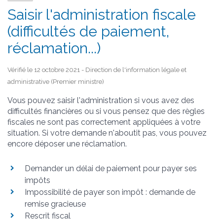
Saisir l'administration fiscale
(difficultés de paiement,
réclamation...)
Vérifié le 12 octobre 2021 - Direction de l'information légale et
administrative (Premier ministre)
Vous pouvez saisir l'administration si vous avez des
difficultés financières ou si vous pensez que des règles
fiscales ne sont pas correctement appliquées à votre
situation. Si votre demande n'aboutit pas, vous pouvez
encore déposer une réclamation.
Demander un délai de paiement pour payer ses
impôts
Impossibilité de payer son impôt : demande de
remise gracieuse
Rescrit fiscal