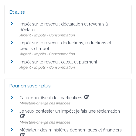
Et aussi
Impôt sur le revenu : déclaration et revenus à
déclarer
Argent - Impôts - Consommation
Impôt sur le revenu : déductions, réductions et
crédits d'impôt
Argent - Impôts - Consommation
Impôt sur le revenu : calcul et paiement
Argent - Impôts - Consommation
Pour en savoir plus
Calendrier fiscal des particuliers
Ministère chargé des finances
Je veux contester un impôt : je fais une réclamation
Ministère chargé des finances
Médiateur des ministères économiques et financiers