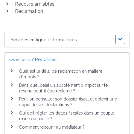
Recours amiables
Réclamation
Services en ligne et formulaires
Questions ? Réponses !
Quel est le délai de réclamation en matière
d'impôts ?
Dans quel délai un supplément d'impôt sur le
revenu peut-il être réclamé ?
Peut-on consulter son dossier fiscal et obtenir une
copie de ses déclarations ?
Qui doit régler les dettes fiscales dans un couple
marié ou pacsé ?
Comment recourir au médiateur ?