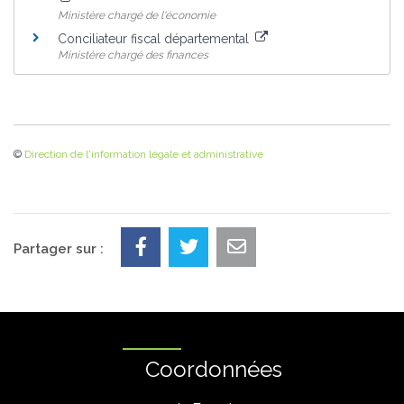
Ministère chargé de l'économie
Conciliateur fiscal départemental
Ministère chargé des finances
©
Direction de l'information légale et administrative
Partager sur :
Coordonnées