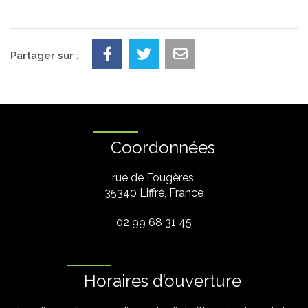
Partager sur :
Coordonnées
rue de Fougères,
35340 Liffré, France
02 99 68 31 45
Horaires d’ouverture