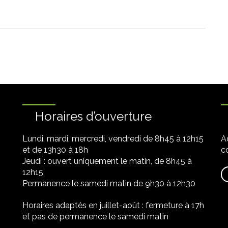
Horaires d’ouverture
Lundi, mardi, mercredi, vendredi de 8h45 à 12h15
A
et de 13h30 à 18h
co
Jeudi : ouvert uniquement le matin, de 8h45 à
12h15
Permanence le samedi matin de 9h30 à 12h30
Horaires adaptés en juillet-août : fermeture à 17h
et pas de permanence le samedi matin