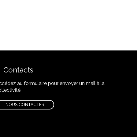
Contacts
ccédez au formulaire pour envoyer un mail à la
llectivité.
NOUS CONTACTER