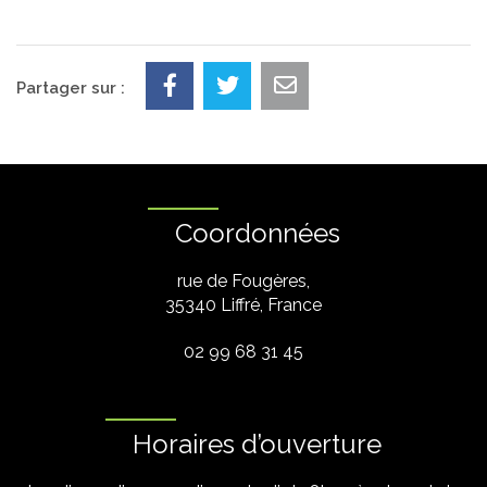
Partager sur :
Coordonnées
rue de Fougères,
35340 Liffré, France
02 99 68 31 45
Horaires d’ouverture