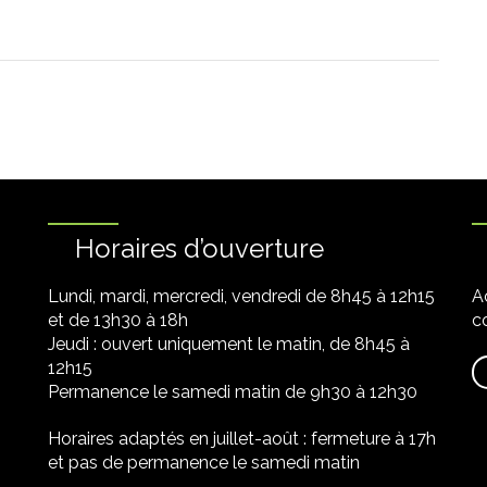
Horaires d’ouverture
Lundi, mardi, mercredi, vendredi de 8h45 à 12h15
A
et de 13h30 à 18h
co
Jeudi : ouvert uniquement le matin, de 8h45 à
12h15
Permanence le samedi matin de 9h30 à 12h30
Horaires adaptés en juillet-août : fermeture à 17h
et pas de permanence le samedi matin