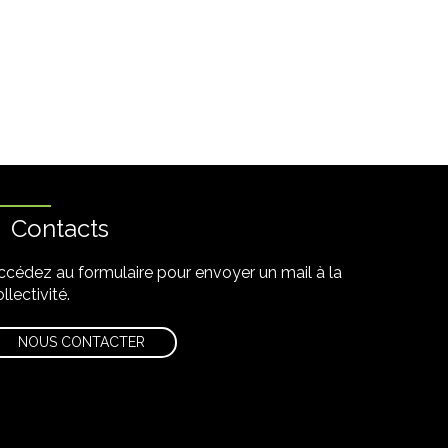
Contacts
ccédez au formulaire pour envoyer un mail à la
llectivité.
NOUS CONTACTER