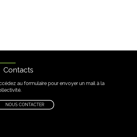
Contacts
ccédez au formulaire pour envoyer un mail à la
llectivité.
NOUS CONTACTER