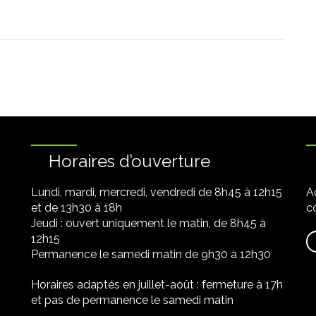
Horaires d’ouverture
Lundi, mardi, mercredi, vendredi de 8h45 à 12h15
A
et de 13h30 à 18h
co
Jeudi : ouvert uniquement le matin, de 8h45 à
12h15
Permanence le samedi matin de 9h30 à 12h30
Horaires adaptés en juillet-août : fermeture à 17h
et pas de permanence le samedi matin