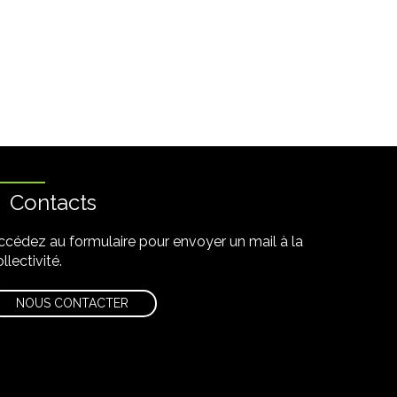
Contacts
ccédez au formulaire pour envoyer un mail à la
llectivité.
NOUS CONTACTER