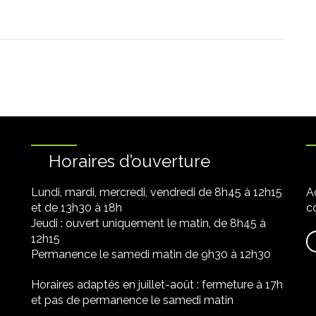
Horaires d’ouverture
Lundi, mardi, mercredi, vendredi de 8h45 à 12h15
A
et de 13h30 à 18h
co
Jeudi : ouvert uniquement le matin, de 8h45 à
12h15
Permanence le samedi matin de 9h30 à 12h30
Horaires adaptés en juillet-août : fermeture à 17h
et pas de permanence le samedi matin