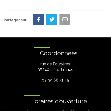
Partager sur :
Coordonnées
rue de Fougères,
35340 Liffré, France
02 99 68 31 45
Horaires d’ouverture