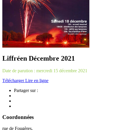
Liffréen Décembre 2021
Date de parution : mercredi 15 décembre 2021
Télécharger
Lire en ligne
Partager sur :
Coordonnées
rue de Fougères,