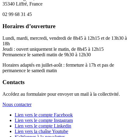
35340 Liffré, France
02 99 68 31 45
Horaires d’ouverture
Lundi, mardi, mercredi, vendredi de 8h45 à 12h15 et de 13h30 à
18h
Jeudi : ouvert uniquement le matin, de 8h45 à 12h15
Permanence le samedi matin de 9h30 à 12h30
Horaires adaptés en juillet-août : fermeture à 17h et pas de
permanence le samedi matin
Contacts
Accédez au formulaire pour envoyer un mail à la collectivité.
Nous contacter
Lien vers le compte Facebook
Lien vers le compte Instagram
Lien vers le compte Linkedin
Lien vers la chaîne Youtube
S'aWonner à la newsletter