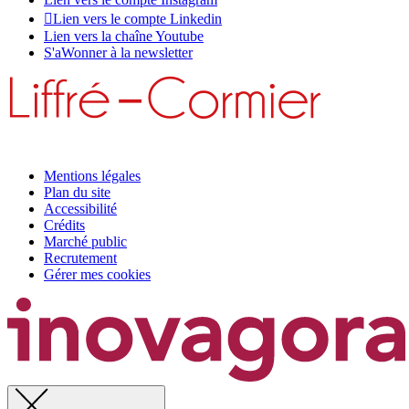
Lien vers le compte Linkedin
Lien vers la chaîne Youtube
S'aWonner à la newsletter
Mentions légales
Plan du site
Accessibilité
Crédits
Marché public
Recrutement
Gérer mes cookies