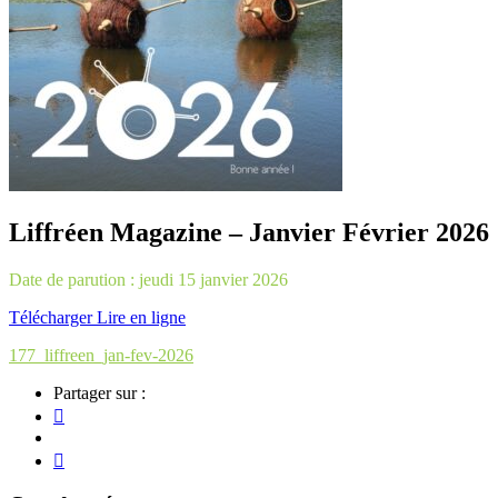
Liffréen Magazine – Janvier Février 2026
Date de parution : jeudi 15 janvier 2026
Télécharger
Lire en ligne
177_liffreen_jan-fev-2026
Partager sur :