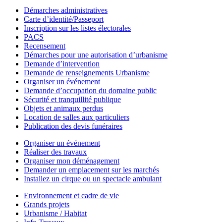
Démarches administratives
Carte d’identité/Passeport
Inscription sur les listes électorales
PACS
Recensement
Démarches pour une autorisation d’urbanisme
Demande d’intervention
Demande de renseignements Urbanisme
Organiser un événement
Demande d’occupation du domaine public
Sécurité et tranquillité publique
Objets et animaux perdus
Location de salles aux particuliers
Publication des devis funéraires
Organiser un événement
Réaliser des travaux
Organiser mon déménagement
Demander un emplacement sur les marchés
Installez un cirque ou un spectacle ambulant
Environnement et cadre de vie
Grands projets
Urbanisme / Habitat