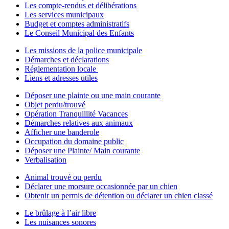
Les compte-rendus et délibérations
Les services municipaux
Budget et comptes administratifs
Le Conseil Municipal des Enfants
Les missions de la police municipale
Démarches et déclarations
Réglementation locale
Liens et adresses utiles
Déposer une plainte ou une main courante
Objet perdu/trouvé
Opération Tranquillité Vacances
Démarches relatives aux animaux
Afficher une banderole
Occupation du domaine public
Déposer une Plainte/ Main courante
Verbalisation
Animal trouvé ou perdu
Déclarer une morsure occasionnée par un chien
Obtenir un permis de détention ou déclarer un chien classé
Le brûlage à l’air libre
Les nuisances sonores