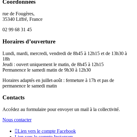
Coordonnées
rue de Fougères,
35340 Liffré, France
02 99 68 31 45
Horaires d’ouverture
Lundi, mardi, mercredi, vendredi de 8h45 à 12h15 et de 13h30 à
18h
Jeudi : ouvert uniquement le matin, de 8h45 à 12h15
Permanence le samedi matin de 9h30 à 12h30
Horaires adaptés en juillet-août : fermeture à 17h et pas de
permanence le samedi matin
Contacts
Accédez au formulaire pour envoyer un mail à la collectivité.
Nous contacter
Lien vers le compte Facebook
Lien vers le compte Instagram