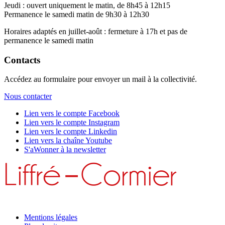
Jeudi : ouvert uniquement le matin, de 8h45 à 12h15
Permanence le samedi matin de 9h30 à 12h30
Horaires adaptés en juillet-août : fermeture à 17h et pas de
permanence le samedi matin
Contacts
Accédez au formulaire pour envoyer un mail à la collectivité.
Nous contacter
Lien vers le compte Facebook
Lien vers le compte Instagram
Lien vers le compte Linkedin
Lien vers la chaîne Youtube
S'aWonner à la newsletter
Mentions légales