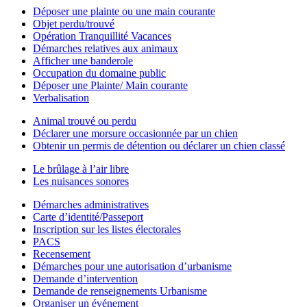
Déposer une plainte ou une main courante
Objet perdu/trouvé
Opération Tranquillité Vacances
Démarches relatives aux animaux
Afficher une banderole
Occupation du domaine public
Déposer une Plainte/ Main courante
Verbalisation
Animal trouvé ou perdu
Déclarer une morsure occasionnée par un chien
Obtenir un permis de détention ou déclarer un chien classé
Le brûlage à l’air libre
Les nuisances sonores
Démarches administratives
Carte d’identité/Passeport
Inscription sur les listes électorales
PACS
Recensement
Démarches pour une autorisation d’urbanisme
Demande d’intervention
Demande de renseignements Urbanisme
Organiser un événement