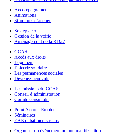
Accompagnement
Animations
Structures d’accueil
Se déplacer
Gestion de la voirie
Aménagement de la RD27
CCAS
Accès aux droits
Logement
Epicerie solidaire
Les permanences sociales
Devenez bénévole
Les missions du CCAS
Conseil d’administration
Comité consultatif
Point Accueil Emploi
Séminaires
ZAE et batiments relais
Organiser un événement ou une manifestation