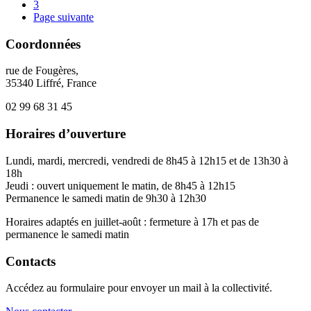
3
Page suivante
Coordonnées
rue de Fougères,
35340 Liffré, France
02 99 68 31 45
Horaires d’ouverture
Lundi, mardi, mercredi, vendredi de 8h45 à 12h15 et de 13h30 à
18h
Jeudi : ouvert uniquement le matin, de 8h45 à 12h15
Permanence le samedi matin de 9h30 à 12h30
Horaires adaptés en juillet-août : fermeture à 17h et pas de
permanence le samedi matin
Contacts
Accédez au formulaire pour envoyer un mail à la collectivité.