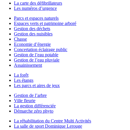
La carte des défibrillateurs
Les numéros d’urgence
Parcs et espaces naturels
Espaces verts et patrimoine arboré
Gestion des déchets
Gestion des nuisibles
Chasse
Economie d’énergie
Concertation éclairage public
Gestion de l’eau potable
Gestion de l’eau pluviale
Assainissement
La forêt
Les étangs
Les parcs et aires de jeux
Gestion de l’arbre
Ville fleurie
La gestion différenciée
Démarche zéro phyto
La réhabilitation du Centre Multi Activités
La salle de sport Dominique Lerouge