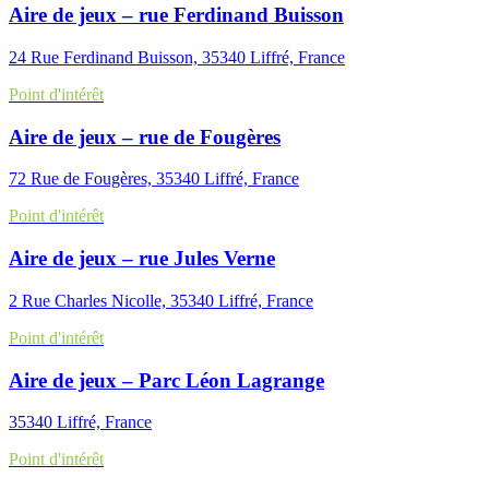
Aire de jeux – rue Ferdinand Buisson
24 Rue Ferdinand Buisson, 35340 Liffré, France
Point d'intérêt
Aire de jeux – rue de Fougères
72 Rue de Fougères, 35340 Liffré, France
Point d'intérêt
Aire de jeux – rue Jules Verne
2 Rue Charles Nicolle, 35340 Liffré, France
Point d'intérêt
Aire de jeux – Parc Léon Lagrange
35340 Liffré, France
Point d'intérêt