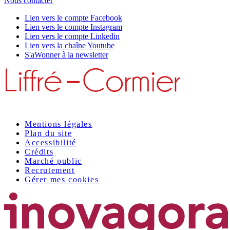
Nous contacter
Lien vers le compte Facebook
Lien vers le compte Instagram
Lien vers le compte Linkedin
Lien vers la chaîne Youtube
S'aWonner à la newsletter
Mentions légales
Plan du site
Accessibilité
Crédits
Marché public
Recrutement
Gérer mes cookies