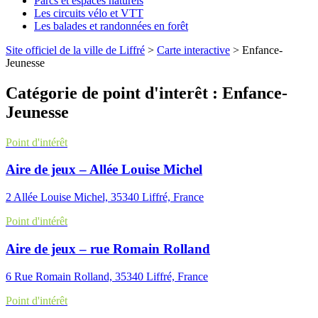
Parcs et espaces naturels
Les circuits vélo et VTT
Les balades et randonnées en forêt
Site officiel de la ville de Liffré
>
Carte interactive
>
Enfance-
Jeunesse
Catégorie de point d'interêt :
Enfance-
Jeunesse
Point d'intérêt
Aire de jeux – Allée Louise Michel
2 Allée Louise Michel, 35340 Liffré, France
Point d'intérêt
Aire de jeux – rue Romain Rolland
6 Rue Romain Rolland, 35340 Liffré, France
Point d'intérêt