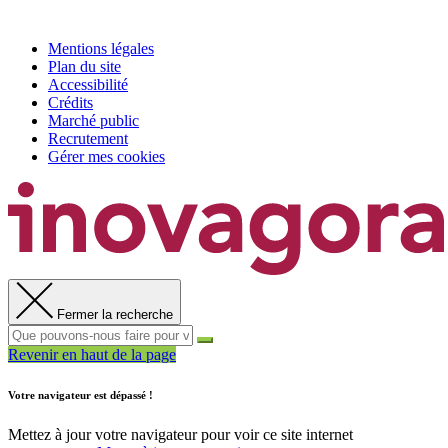
Mentions légales
Plan du site
Accessibilité
Crédits
Marché public
Recrutement
Gérer mes cookies
Fermer la recherche
Revenir en haut de la page
Votre navigateur est dépassé !
Mettez à jour votre navigateur pour voir ce site internet