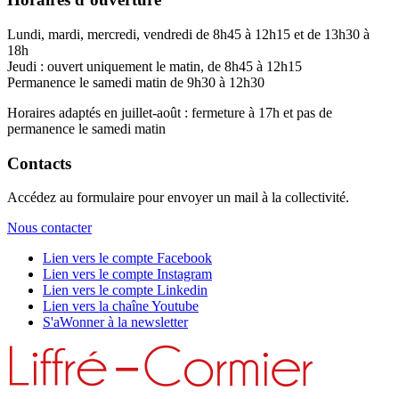
Lundi, mardi, mercredi, vendredi de 8h45 à 12h15 et de 13h30 à
18h
Jeudi : ouvert uniquement le matin, de 8h45 à 12h15
Permanence le samedi matin de 9h30 à 12h30
Horaires adaptés en juillet-août : fermeture à 17h et pas de
permanence le samedi matin
Contacts
Accédez au formulaire pour envoyer un mail à la collectivité.
Nous contacter
Lien vers le compte Facebook
Lien vers le compte Instagram
Lien vers le compte Linkedin
Lien vers la chaîne Youtube
S'aWonner à la newsletter