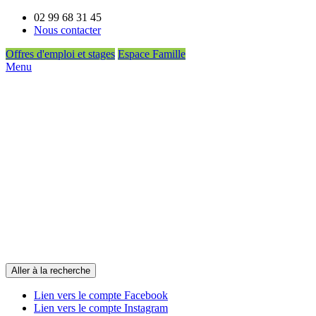
02 99 68 31 45
Nous contacter
Offres d'emploi et stages
Espace Famille
Menu
Aller à la recherche
Lien vers le compte Facebook
Lien vers le compte Instagram