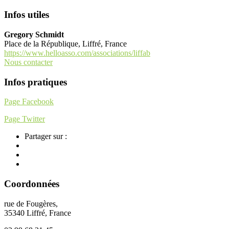
Infos utiles
Gregory Schmidt
Place de la République, Liffré, France
https://www.helloasso.com/associations/liffab
Nous contacter
Infos pratiques
Page Facebook
Page Twitter
Partager sur :
Coordonnées
rue de Fougères,
35340 Liffré, France