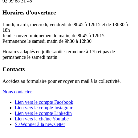
02 99 68 31 45
Horaires d’ouverture
Lundi, mardi, mercredi, vendredi de 8h45 à 12h15 et de 13h30 à
18h
Jeudi : ouvert uniquement le matin, de 8h45 à 12h15
Permanence le samedi matin de 9h30 à 12h30
Horaires adaptés en juillet-août : fermeture à 17h et pas de
permanence le samedi matin
Contacts
Accédez au formulaire pour envoyer un mail à la collectivité.
Nous contacter
Lien vers le compte Facebook
Lien vers le compte Instagram
Lien vers le compte Linkedin
Lien vers la chaîne Youtube
S'aWonner à la newsletter