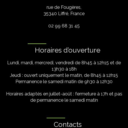
rue de Fougères,
35340 Liffré, France
02 99 68 31 45
Horaires d’ouverture
Lundi, mardi, mercredi, vendredi de 8h45 à 12h15 et de
13h30 à 18h
Jeudi : ouvert uniquement le matin, de 8h45 à 12h15
Permanence le samedi matin de 9h30 à 12h30
Horaires adaptés en juillet-août : fermeture à 17h et pas
de permanence le samedi matin
Contacts