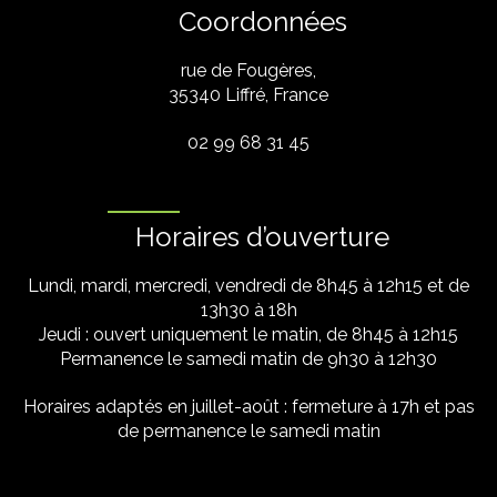
Coordonnées
rue de Fougères,
35340 Liffré, France
02 99 68 31 45
Horaires d’ouverture
Lundi, mardi, mercredi, vendredi de 8h45 à 12h15 et de
13h30 à 18h
Jeudi : ouvert uniquement le matin, de 8h45 à 12h15
Permanence le samedi matin de 9h30 à 12h30
Horaires adaptés en juillet-août : fermeture à 17h et pas
de permanence le samedi matin