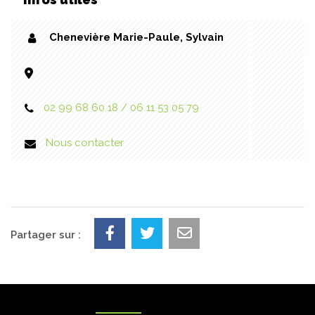
Chenevière Marie-Paule, Sylvain
02 99 68 60 18 / 06 11 53 05 79
Nous contacter
Partager sur :