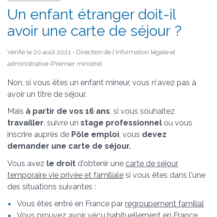
Un enfant étranger doit-il
avoir une carte de séjour ?
Vérifié le 20 août 2021 - Direction de l'information légale et
administrative (Premier ministre)
Non, si vous êtes un enfant mineur, vous n'avez pas à
avoir un titre de séjour.
Mais
à partir de vos 16 ans
, si vous souhaitez
travailler
, suivre un
stage professionnel
ou vous
inscrire auprès de
Pôle emploi
, vous
devez
demander une carte de séjour.
Vous avez
le droit
d'obtenir une
carte de séjour
temporaire vie privée et familiale
si vous êtes dans l'une
des situations suivantes :
Vous êtes entré en France par
regroupement familial
Vous prouvez avoir vécu habituellement en France