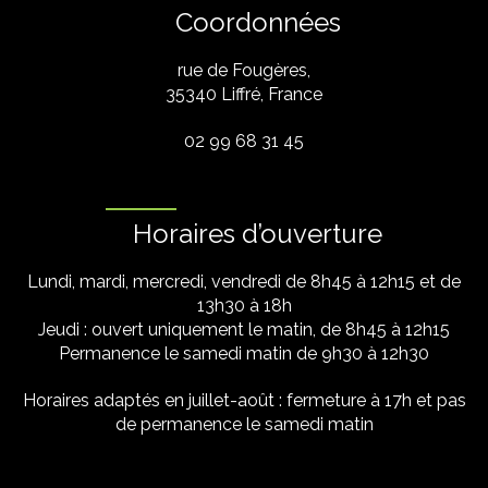
Coordonnées
rue de Fougères,
35340 Liffré, France
02 99 68 31 45
Horaires d’ouverture
Lundi, mardi, mercredi, vendredi de 8h45 à 12h15 et de
13h30 à 18h
Jeudi : ouvert uniquement le matin, de 8h45 à 12h15
Permanence le samedi matin de 9h30 à 12h30
Horaires adaptés en juillet-août : fermeture à 17h et pas
de permanence le samedi matin