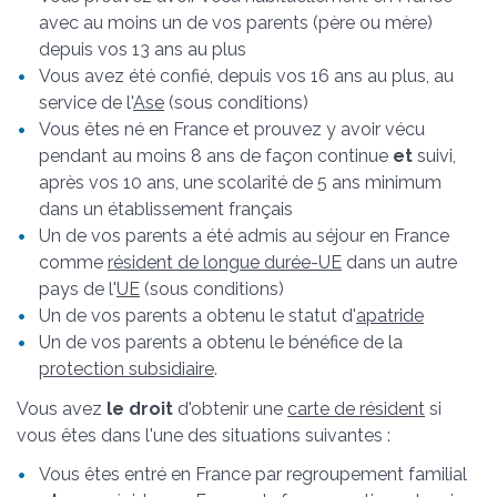
avec au moins un de vos parents (père ou mère)
depuis vos 13 ans au plus
Vous avez été confié, depuis vos 16 ans au plus, au
service de l'
Ase
(sous conditions)
Vous êtes né en France et prouvez y avoir vécu
pendant au moins 8 ans de façon continue
et
suivi,
après vos 10 ans, une scolarité de 5 ans minimum
dans un établissement français
Un de vos parents a été admis au séjour en France
comme
résident de longue durée-UE
dans un autre
pays de l'
UE
(sous conditions)
Un de vos parents a obtenu le statut d'
apatride
Un de vos parents a obtenu le bénéfice de la
protection subsidiaire
.
Vous avez
le droit
d'obtenir une
carte de résident
si
vous êtes dans l'une des situations suivantes :
Vous êtes entré en France par regroupement familial