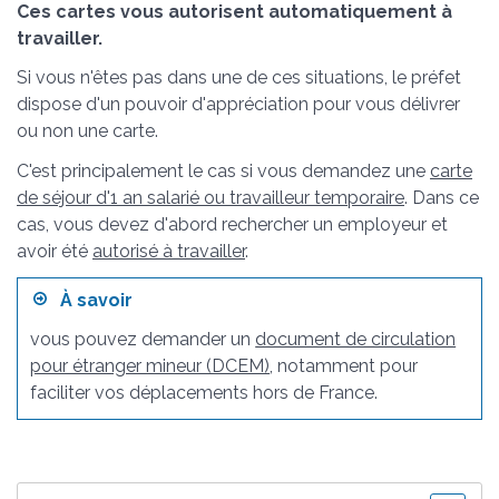
Ces cartes vous autorisent automatiquement à
travailler.
Si vous n'êtes pas dans une de ces situations, le préfet
dispose d'un pouvoir d'appréciation pour vous délivrer
ou non une carte.
C'est principalement le cas si vous demandez une
carte
de séjour d'1 an salarié ou travailleur temporaire
. Dans ce
cas, vous devez d'abord rechercher un employeur et
avoir été
autorisé à travailler
.
À savoir
vous pouvez demander un
document de circulation
pour étranger mineur (DCEM)
, notamment pour
faciliter vos déplacements hors de France.